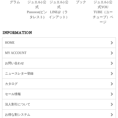
INFORMATION
HOME
MY ACCOUNT
お問い合わせ
ニュースレター登録
カタログ
セール情報
法人割引について
お得な割システム