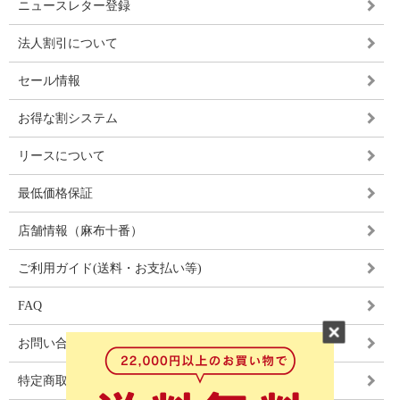
ニュースレター登録
法人割引について
セール情報
お得な割システム
リースについて
最低価格保証
店舗情報（麻布十番）
ご利用ガイド(送料・お支払い等)
FAQ
お問い合わせ
特定商取引法に基づく表記