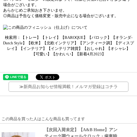
場合がございます。
あらかじめご承知おき下さいませ。
◎商品は予告なく価格変更・販売中止になる場合がございます。
検索用：【トレー】【トレイ】【BAROQUE】【バロック】【オランダ-
Dutch Style】【欧米】【北欧インテリア】【アンティーク調】【ディスプ
レイ】【インテリア】【インテリア雑貨】【おしゃれ】【オシャレ】
【可愛い】【かわいい】【新着4月2023】
≫
新商品お知らせ情報満載！メルマガ登録はコチラ
この商品を買った人はこんな商品も買ってます
【次回入荷未定】【A&B Home】アン
ティーク調ウォールクロック・歯車時