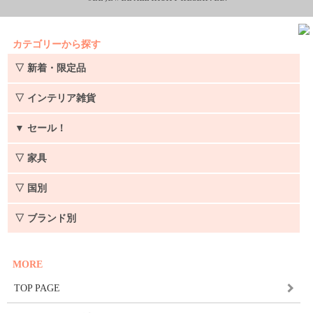
カテゴリーから探す
▽ 新着・限定品
▽ インテリア雑貨
▼
セール！
▽ 家具
▽ 国別
▽ ブランド別
MORE
TOP PAGE