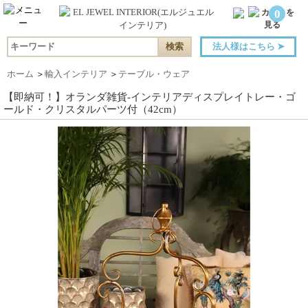
0
法人様はこちら
➤
ホーム
＞
輸入インテリア
＞
テーブル・ウェア
【即納可！】オランダ雑貨-インテリアディスプレイトレー・ゴ
ールド・クリスタルパーツ付（42cm）