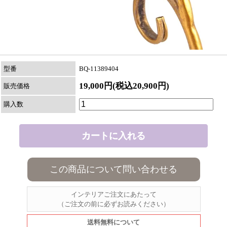
型番
BQ-11389404
19,000円(税込20,900円)
販売価格
購入数
この商品について問い合わせる
インテリアご注文にあたって
（ご注文の前に必ずお読みください）
送料無料について