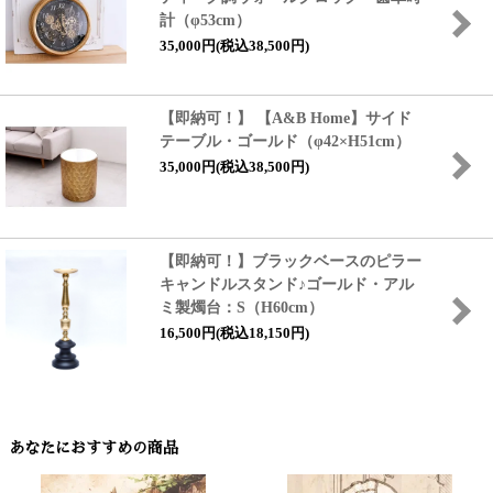
計（φ53cm）
35,000円(税込38,500円)
【即納可！】 【A&B Home】サイド
テーブル・ゴールド（φ42×H51cm）
35,000円(税込38,500円)
【即納可！】ブラックベースのピラー
キャンドルスタンド♪ゴールド・アル
ミ製燭台：S（H60cm）
16,500円(税込18,150円)
あなたにおすすめの商品