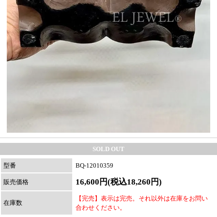
SOLD OUT
型番
BQ-12010359
16,600円(税込18,260円)
販売価格
【完売】表示は完売。それ以外は在庫をお問い
在庫数
合わせください。