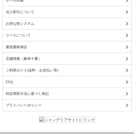
セール情報
法人割引について
お得な割システム
リースについて
最低価格保証
店舗情報（麻布十番）
ご利用ガイド(送料・お支払い等)
FAQ
特定商取引法に基づく表記
プライバシーポリシー