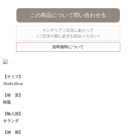
この商品について問い合わせる
インテリアご注文にあたって
（ご注文の前に必ずお読みください）
送料無料について
【サイズ】
36x8x30cm
【材 質】
樹脂
【輸入国】
オランダ
【納 期】