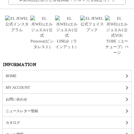
INFORMATION
HOME
MY ACCOUNT
お問い合わせ
ニュースレター登録
カタログ