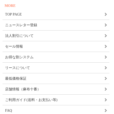
MORE
TOP PAGE
ニュースレター登録
法人割引について
セール情報
お得な割システム
リースについて
最低価格保証
店舗情報（麻布十番）
ご利用ガイド(送料・お支払い等)
FAQ