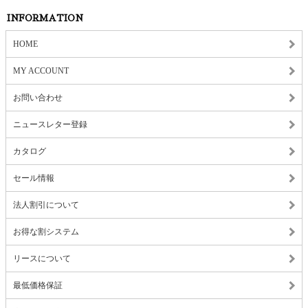
INFORMATION
HOME
MY ACCOUNT
お問い合わせ
ニュースレター登録
カタログ
セール情報
法人割引について
お得な割システム
リースについて
最低価格保証