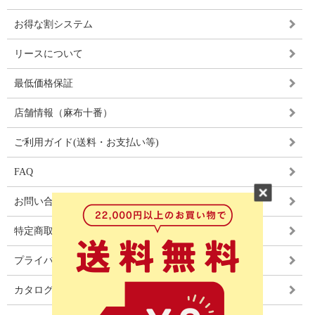
お得な割システム
リースについて
最低価格保証
店舗情報（麻布十番）
ご利用ガイド(送料・お支払い等)
FAQ
お問い合わせ
特定商取引法に基づく表記
プライバシーポリシー
カタログ