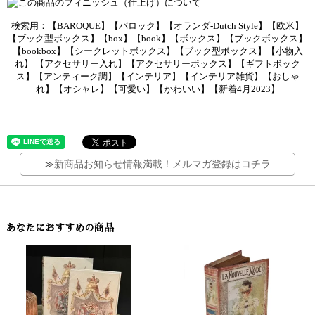
検索用：【BAROQUE】【バロック】【オランダ-Dutch Style】【欧米】
【ブック型ボックス】【box】【book】【ボックス】【ブックボックス】
【bookbox】【シークレットボックス】【ブック型ボックス】【小物入
れ】 【アクセサリー入れ】【アクセサリーボックス】【ギフトボック
ス】【アンティーク調】【インテリア】【インテリア雑貨】【おしゃ
れ】【オシャレ】【可愛い】【かわいい】【新着4月2023】
≫
新商品お知らせ情報満載！メルマガ登録はコチラ
あなたにおすすめの商品