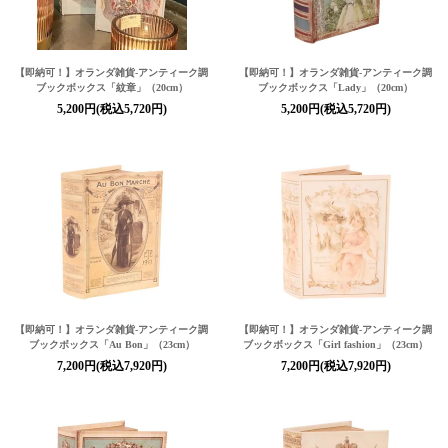
【即納可！】オランダ雑貨-アンティーク調
【即納可！】オランダ雑貨-アンティーク調
ブックボックス「紋章」（20cm）
ブックボックス「Lady」（20cm）
5,200円(税込5,720円)
5,200円(税込5,720円)
【即納可！】オランダ雑貨-アンティーク調
【即納可！】オランダ雑貨-アンティーク調
ブックボックス「Au Bon」（23cm）
ブックボックス「Girl fashion」（23cm）
7,200円(税込7,920円)
7,200円(税込7,920円)