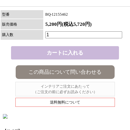
型番
BQ-12155462
5,200円(税込5,720円)
販売価格
購入数
この商品について問い合わせる
インテリアご注文にあたって
（ご注文の前に必ずお読みください）
送料無料について