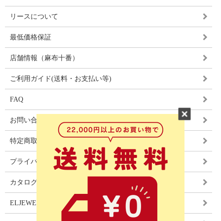
リースについて
最低価格保証
店舗情報（麻布十番）
ご利用ガイド(送料・お支払い等)
FAQ
お問い合わせ
特定商取引法に基づく表記
プライバシーポリシー
カタログ
ELJEWEL LIGHITNG