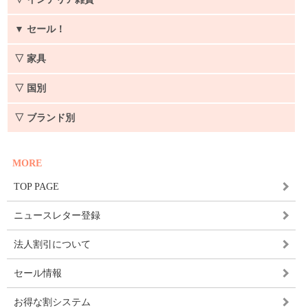
▼
セール！
▽ 家具
▽ 国別
▽ ブランド別
MORE
TOP PAGE
ニュースレター登録
法人割引について
セール情報
お得な割システム