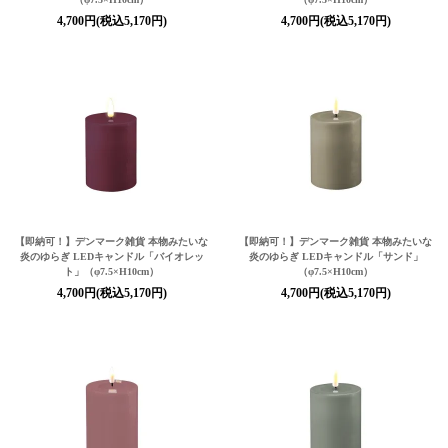
4,700円(税込5,170円)
4,700円(税込5,170円)
【即納可！】デンマーク雑貨 本物みたいな
【即納可！】デンマーク雑貨 本物みたいな
炎のゆらぎ LEDキャンドル「バイオレッ
炎のゆらぎ LEDキャンドル「サンド」
ト」（φ7.5×H10cm）
（φ7.5×H10cm）
4,700円(税込5,170円)
4,700円(税込5,170円)