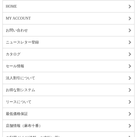
HOME
MY ACCOUNT
お問い合わせ
ニュースレター登録
カタログ
セール情報
法人割引について
お得な割システム
リースについて
最低価格保証
店舗情報（麻布十番）