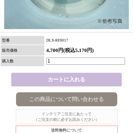
型番
DLX-RF0017
4,700円(税込5,170円)
販売価格
購入数
この商品について問い合わせる
インテリアご注文にあたって
（ご注文の前に必ずお読みください）
送料無料について