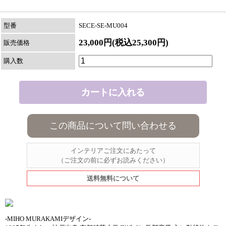
型番
SECE-SE-MU004
23,000円(税込25,300円)
販売価格
購入数
この商品について問い合わせる
インテリアご注文にあたって
（ご注文の前に必ずお読みください）
送料無料について
-MIHO MURAKAMIデザイン-