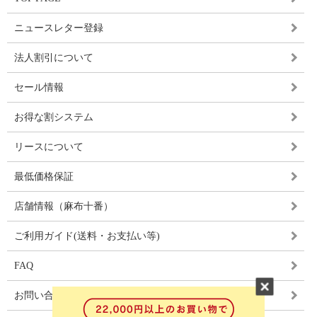
ニュースレター登録
法人割引について
セール情報
お得な割システム
リースについて
最低価格保証
店舗情報（麻布十番）
ご利用ガイド(送料・お支払い等)
FAQ
お問い合わせ