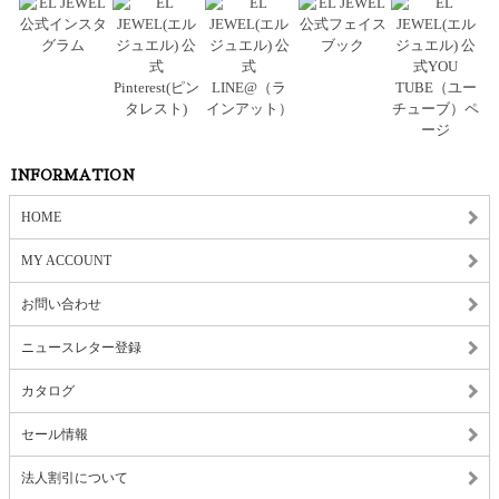
INFORMATION
HOME
MY ACCOUNT
お問い合わせ
ニュースレター登録
カタログ
セール情報
法人割引について