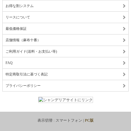
お得な割システム
リースについて
最低価格保証
店舗情報（麻布十番）
ご利用ガイド(送料・お支払い等)
FAQ
特定商取引法に基づく表記
プライバシーポリシー
表示切替 :
スマートフォン
|
PC版