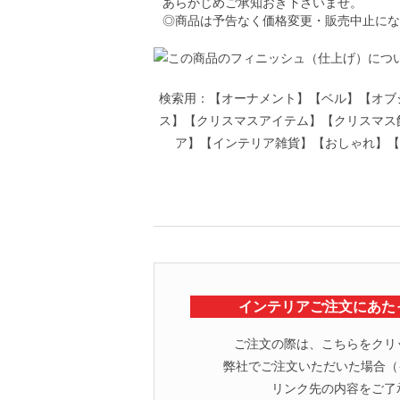
あらかじめご承知おき下さいませ。
◎商品は予告なく価格変更・販売中止にな
検索用：【オーナメント】【ベル】【オブ
ス】【クリスマスアイテム】【クリスマス
ア】【インテリア雑貨】【おしゃれ】【オ
インテリアご注文にあた
ご注文の際は、こちらをクリ
弊社でご注文いただいた場合（イ
リンク先の内容をご了