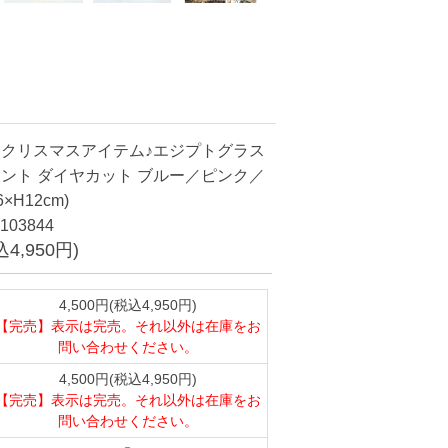
クリスマスアイテム♪エジプトグラス
ント ダイヤカット ブルー／ピンク／
H12cm)
103844
込4,950円)
4,500円(税込4,950円)
【完売】表示は完売。それ以外は在庫をお
問い合わせください。
4,500円(税込4,950円)
【完売】表示は完売。それ以外は在庫をお
問い合わせください。