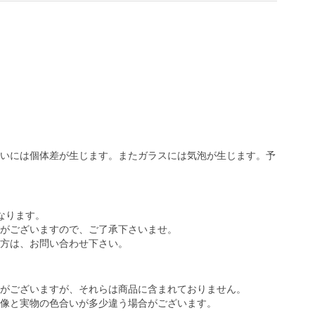
いには個体差が生じます。またガラスには気泡が生じます。予
なります。
がございますので、ご了承下さいませ。
方は、お問い合わせ下さい。
がございますが、それらは商品に含まれておりません。
像と実物の色合いが多少違う場合がございます。