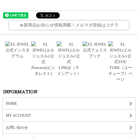
≫
新商品お知らせ情報満載！メルマガ登録はコチラ
INFORMATION
HOME
MY ACCOUNT
お問い合わせ