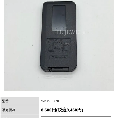
型番
WNV-53720
8,600円(税込9,460円)
販売価格