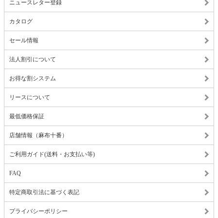
ニュースレター登録
カタログ
セール情報
法人割引について
お得な割システム
リースについて
最低価格保証
店舗情報（麻布十番）
ご利用ガイド(送料・お支払い等)
FAQ
特定商取引法に基づく表記
プライバシーポリシー