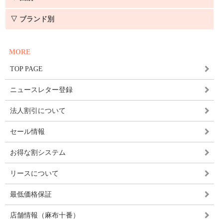
▽ ブランド別
MORE
TOP PAGE
ニュースレター登録
法人割引について
セール情報
お得な割システム
リースについて
最低価格保証
店舗情報（麻布十番）