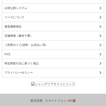
お得な割システム
リースについて
最低価格保証
店舗情報（麻布十番）
ご利用ガイド(送料・お支払い等)
FAQ
特定商取引法に基づく表記
プライバシーポリシー
表示切替 :
スマートフォン
|
PC版