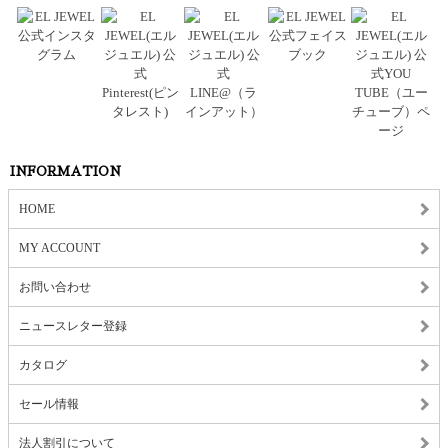
INFORMATION
HOME
MY ACCOUNT
お問い合わせ
ニュースレター登録
カタログ
セール情報
法人割引について