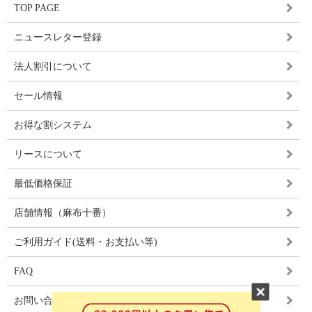
TOP PAGE
ニュースレター登録
法人割引について
セール情報
お得な割システム
リースについて
最低価格保証
店舗情報（麻布十番）
ご利用ガイド(送料・お支払い等)
FAQ
お問い合わせ