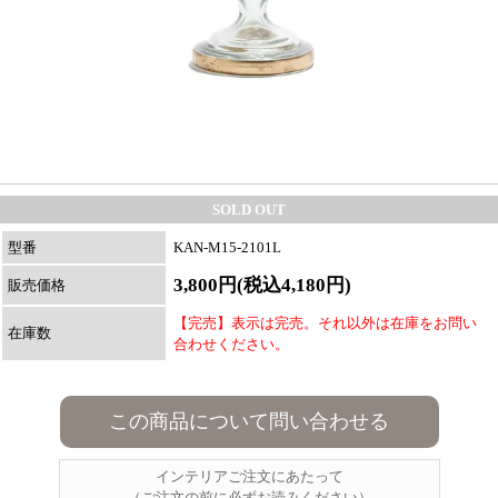
SOLD OUT
型番
KAN-M15-2101L
3,800円(税込4,180円)
販売価格
【完売】表示は完売。それ以外は在庫をお問い
在庫数
合わせください。
この商品について問い合わせる
インテリアご注文にあたって
（ご注文の前に必ずお読みください）