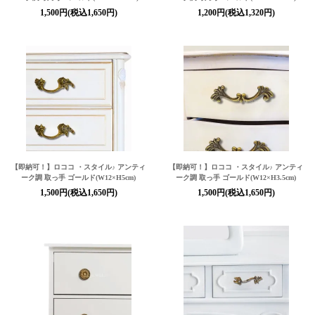
1,500円(税込1,650円)
1,200円(税込1,320円)
【即納可！】ロココ ・スタイル♪ アンティ
【即納可！】ロココ ・スタイル♪ アンティ
ーク調 取っ手 ゴールド(W12×H5cm)
ーク調 取っ手 ゴールド(W12×H3.5cm)
1,500円(税込1,650円)
1,500円(税込1,650円)