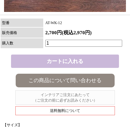
型番
AT-WK-12
2,700円(税込2,970円)
販売価格
購入数
この商品について問い合わせる
インテリアご注文にあたって
（ご注文の前に必ずお読みください）
送料無料について
【サイズ】