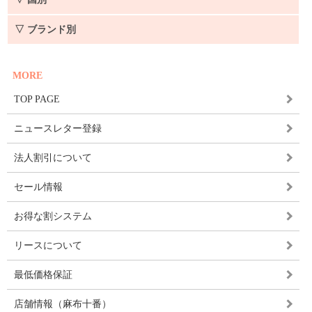
▽ ブランド別
MORE
TOP PAGE
ニュースレター登録
法人割引について
セール情報
お得な割システム
リースについて
最低価格保証
店舗情報（麻布十番）