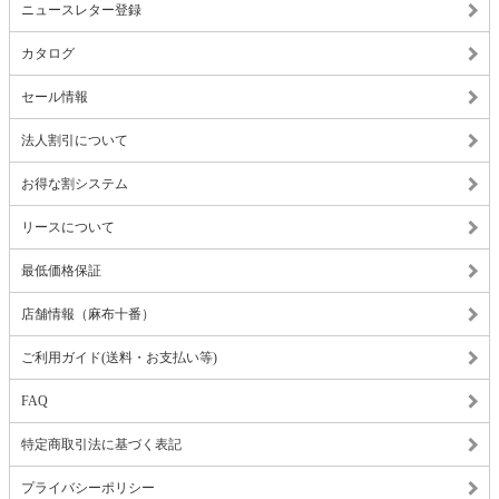
ニュースレター登録
カタログ
セール情報
法人割引について
お得な割システム
リースについて
最低価格保証
店舗情報（麻布十番）
ご利用ガイド(送料・お支払い等)
FAQ
特定商取引法に基づく表記
プライバシーポリシー