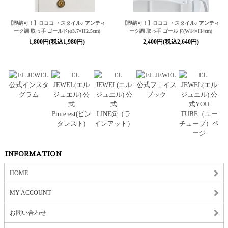
【即納可！】ロココ ・スタイル♪ アンティ
【即納可！】ロココ ・スタイル♪ アンティ
ーク調 取っ手 ゴールド(φ3.7×H2.5cm)
ーク調 取っ手 ゴールド(W14×H4cm)
1,800円(税込1,980円)
2,400円(税込2,640円)
INFORMATION
HOME
MY ACCOUNT
お問い合わせ