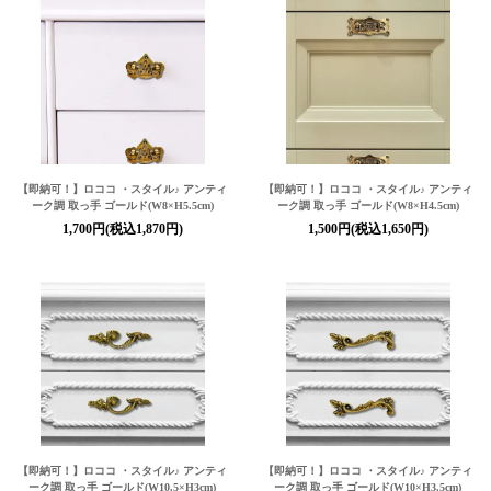
【即納可！】ロココ ・スタイル♪ アンティ
【即納可！】ロココ ・スタイル♪ アンティ
ーク調 取っ手 ゴールド(W8×H5.5cm)
ーク調 取っ手 ゴールド(W8×H4.5cm)
1,700円(税込1,870円)
1,500円(税込1,650円)
【即納可！】ロココ ・スタイル♪ アンティ
【即納可！】ロココ ・スタイル♪ アンティ
ーク調 取っ手 ゴールド(W10.5×H3cm)
ーク調 取っ手 ゴールド(W10×H3.5cm)