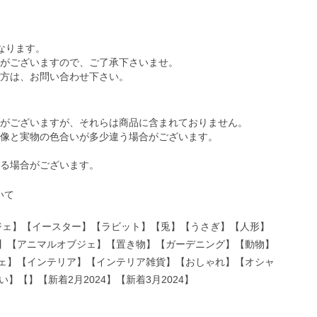
なります。
がございますので、ご了承下さいませ。
方は、お問い合わせ下さい。
がございますが、それらは商品に含まれておりません。
像と実物の色合いが多少違う場合がございます。
る場合がございます。
ジェ】【イースター】【ラビット】【兎】【うさぎ】【人形】
】【アニマルオブジェ】【置き物】【ガーデニング】【動物】
ェ】【インテリア】【インテリア雑貨】【おしゃれ】【オシャ
】【】【新着2月2024】【新着3月2024】