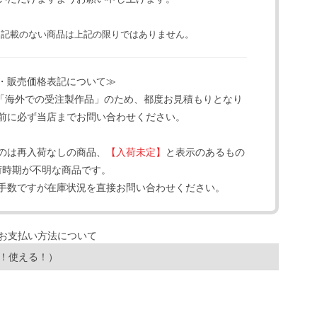
と記載のない商品は上記の限りではありません。
・販売価格表記について≫
「海外での受注製作品」のため、都度お見積もりとなり
前に必ず当店までお問い合わせください。
のは再入荷なしの商品、
【入荷未定】
と表示のあるもの
荷時期が不明な商品です。
手数ですが在庫状況を直接お問い合わせください。
！使える！）