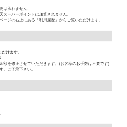
更は承れません。
天スーパーポイントは加算されません。
ページの右上にある「利用履歴」からご覧いただけます。
ただけます。
X
金額を修正させていただきます。(お客様のお手数は不要です)
す。ご了承下さい。
。