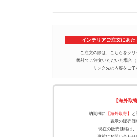
インテリアご注文にあた
ご注文の際は、こちらをクリ
弊社でご注文いただいた場合（イ
リンク先の内容をご了
【海外取
納期欄に
【海外取寄】
と
表示の販売価
現在の販売価格は、
事前にお問い合わせ