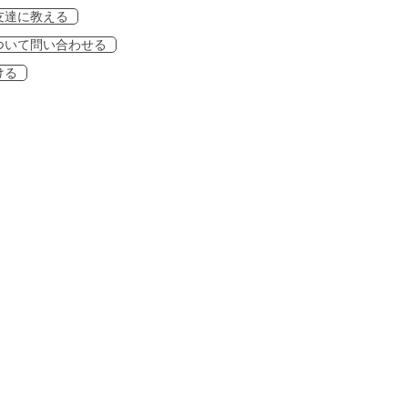
友達に教える
ついて問い合わせる
ける