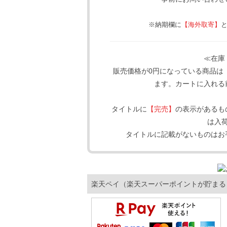
※納期欄に
【海外取寄】
≪在庫
販売価格が0円になっている商品は
ます。カートに入れる
タイトルに
【完売】
の表示があるも
は入
タイトルに記載がないものはお
楽天ペイ（楽天スーパーポイントが貯まる