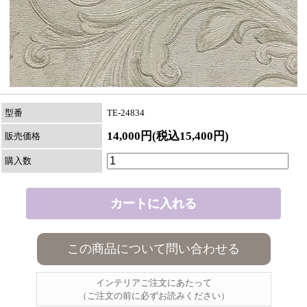
型番
TE-24834
14,000円(税込15,400円)
販売価格
購入数
この商品について問い合わせる
インテリアご注文にあたって
（ご注文の前に必ずお読みください）