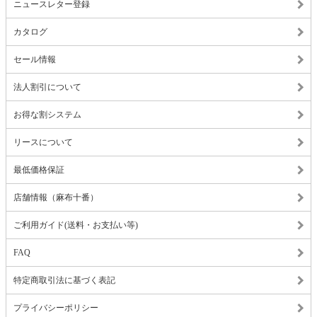
ニュースレター登録
カタログ
セール情報
法人割引について
お得な割システム
リースについて
最低価格保証
店舗情報（麻布十番）
ご利用ガイド(送料・お支払い等)
FAQ
特定商取引法に基づく表記
プライバシーポリシー