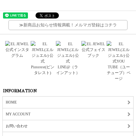
≫
新商品お知らせ情報満載！メルマガ登録はコチラ
INFORMATION
HOME
MY ACCOUNT
お問い合わせ