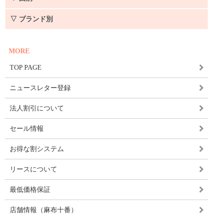
▽ ブランド別
MORE
TOP PAGE
ニュースレター登録
法人割引について
セール情報
お得な割システム
リースについて
最低価格保証
店舗情報（麻布十番）