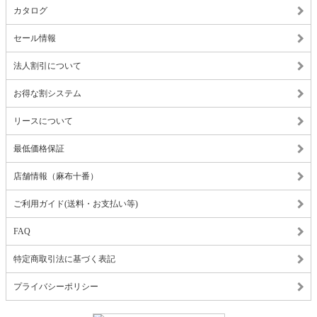
カタログ
セール情報
法人割引について
お得な割システム
リースについて
最低価格保証
店舗情報（麻布十番）
ご利用ガイド(送料・お支払い等)
FAQ
特定商取引法に基づく表記
プライバシーポリシー