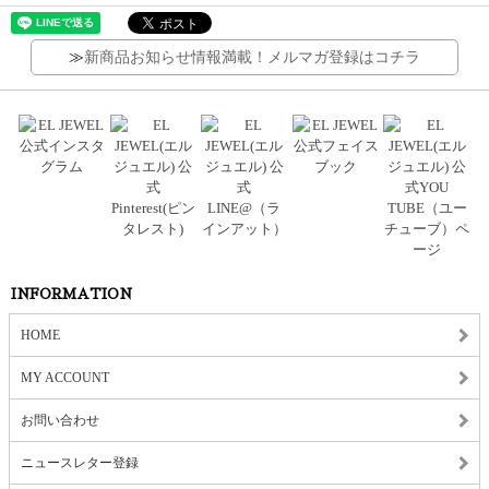
≫
新商品お知らせ情報満載！メルマガ登録はコチラ
INFORMATION
HOME
MY ACCOUNT
お問い合わせ
ニュースレター登録