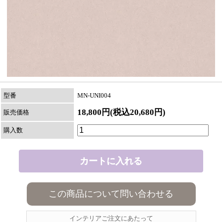
型番
MN-UNI004
18,800円(税込20,680円)
販売価格
購入数
この商品について問い合わせる
インテリアご注文にあたって