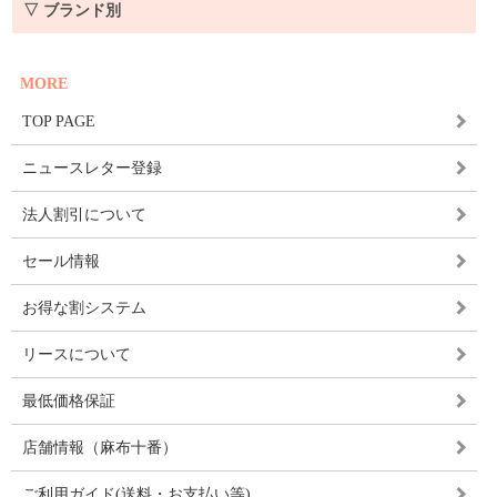
▽ ブランド別
MORE
TOP PAGE
ニュースレター登録
法人割引について
セール情報
お得な割システム
リースについて
最低価格保証
店舗情報（麻布十番）
ご利用ガイド(送料・お支払い等)