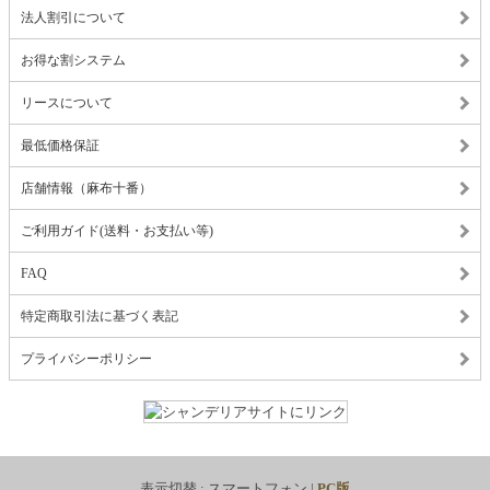
法人割引について
お得な割システム
リースについて
最低価格保証
店舗情報（麻布十番）
ご利用ガイド(送料・お支払い等)
FAQ
特定商取引法に基づく表記
プライバシーポリシー
表示切替 :
スマートフォン
|
PC版