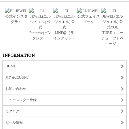
INFORMATION
HOME
MY ACCOUNT
お問い合わせ
ニュースレター登録
カタログ
セール情報