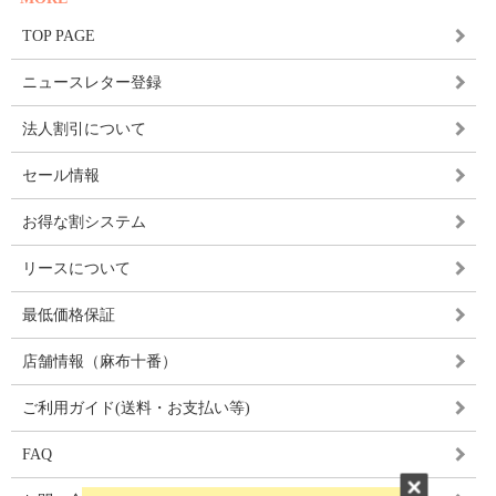
TOP PAGE
ニュースレター登録
法人割引について
セール情報
お得な割システム
リースについて
最低価格保証
店舗情報（麻布十番）
ご利用ガイド(送料・お支払い等)
FAQ