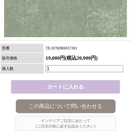
型番
TE-STND80837301
19,000円(税込20,900円)
販売価格
購入数
この商品について問い合わせる
インテリアご注文にあたって
（ご注文の前に必ずお読みください）