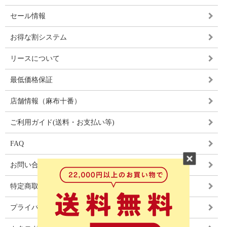
セール情報
お得な割システム
リースについて
最低価格保証
店舗情報（麻布十番）
ご利用ガイド(送料・お支払い等)
FAQ
お問い合わせ
特定商取引法に基づく表記
プライバシーポリシー