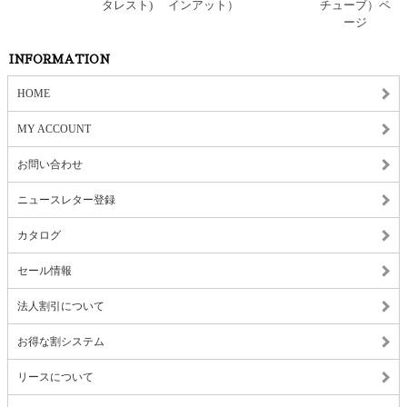
INFORMATION
HOME
MY ACCOUNT
お問い合わせ
ニュースレター登録
カタログ
セール情報
法人割引について
お得な割システム
リースについて