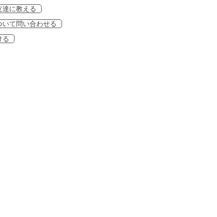
友達に教える
ついて問い合わせる
ける