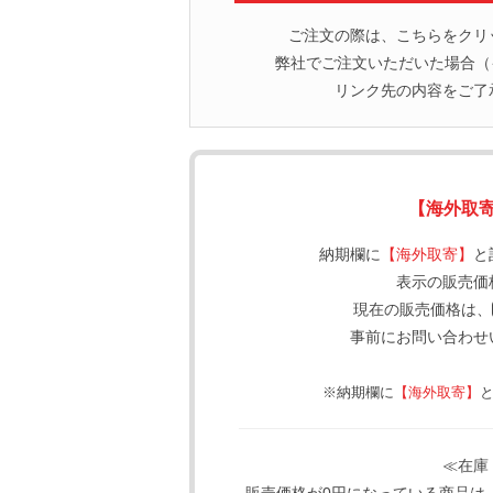
ご注文の際は、こちらをクリ
弊社でご注文いただいた場合（イ
リンク先の内容をご了
【海外取
納期欄に
【海外取寄】
と
表示の販売価
現在の販売価格は、
事前にお問い合わせ
※納期欄に
【海外取寄】
≪在庫