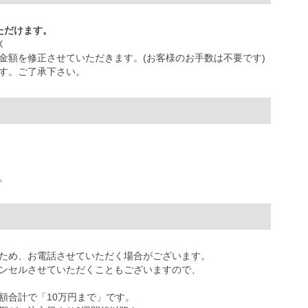
ただけます。
X
金額を修正させていただきます。(お客様のお手数は不要です)
す。ご了承下さい。
。
ため、お電話させていただく場合がございます。
ンセルさせていただくこともございますので、
額合計で「10万円まで」です。