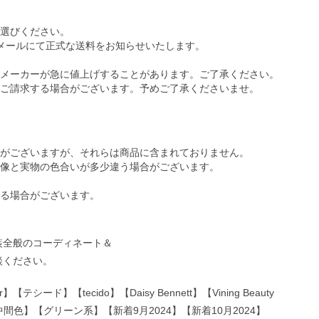
選びください。
メールにて正式な送料をお知らせいたします。
メーカーが急に値上げすることがあります。ご了承ください。
ご請求する場合がございます。予めご了承くださいませ。
がございますが、それらは商品に含まれておりません。
像と実物の色合いが多少違う場合がございます。
る場合がございます。
装全般のコーディネート＆
談ください。
シード】【tecido】【Daisy Bennett】【Vining Beauty
間色】【グリーン系】【新着9月2024】【新着10月2024】