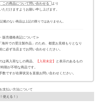
より
この商品について問い合わせる
いただけますようお願い申し上げます。
と記載のない商品は上記の限りではありません。
・販売価格表記について≫
「海外での受注製作品」のため、都度お見積もりとなり
前に必ず当店までお問い合わせください。
のは再入荷なしの商品、
【入荷未定】
と表示のあるもの
荷時期が不明な商品です。
手数ですが在庫状況を直接お問い合わせください。
！使える！）