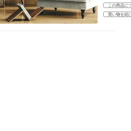
この商品に
買い物を続