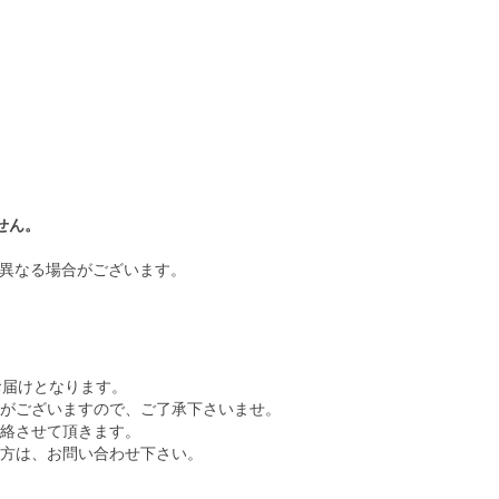
せん。
が異なる場合がございます。
。
お届けとなります。
がございますので、ご了承下さいませ。
絡させて頂きます。
方は、お問い合わせ下さい。