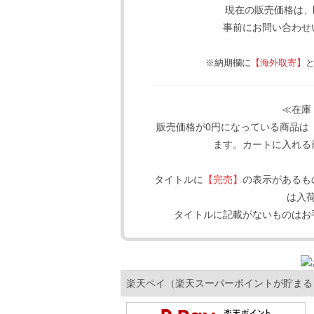
現在の販売価格は、
事前にお問い合わせ
※納期欄に
【海外取寄】
≪在庫
販売価格が0円になっている商品は
ます。カートに入れる
タイトルに
【完売】
の表示があるも
は入
タイトルに記載がないものはお
楽天ペイ（楽天スーパーポイントが貯まる