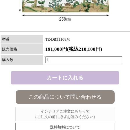
型番
TE-DB31108M
191,000円(税込210,100円)
販売価格
購入数
この商品について問い合わせる
インテリアご注文にあたって
（ご注文の前に必ずお読みください）
送料無料について