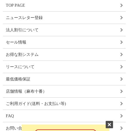
TOP PAGE
ニュースレター登録
法人割引について
セール情報
お得な割システム
リースについて
最低価格保証
店舗情報（麻布十番）
ご利用ガイド(送料・お支払い等)
FAQ
お問い合わせ