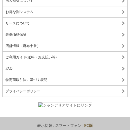
法人割引について
お得な割システム
リースについて
最低価格保証
店舗情報（麻布十番）
ご利用ガイド(送料・お支払い等)
FAQ
特定商取引法に基づく表記
プライバシーポリシー
表示切替 :
スマートフォン
|
PC版