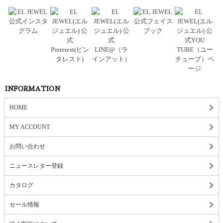
INFORMATION
HOME
MY ACCOUNT
お問い合わせ
ニュースレター登録
カタログ
セール情報