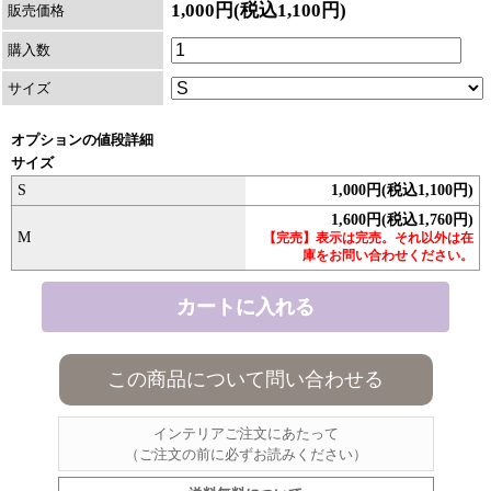
1,000円(税込1,100円)
販売価格
購入数
サイズ
オプションの値段詳細
サイズ
S
1,000円(税込1,100円)
1,600円(税込1,760円)
M
【完売】表示は完売。それ以外は在
庫をお問い合わせください。
この商品について問い合わせる
インテリアご注文にあたって
（ご注文の前に必ずお読みください）