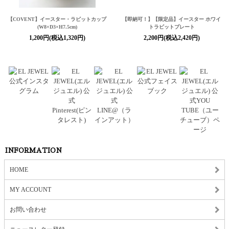
【COVENT】イースター・ラビットカップ
【即納可！】【限定品】イースター ホワイ
(W8×D3×H7.5cm)
トラビットプレート
1,200円(税込1,320円)
2,200円(税込2,420円)
INFORMATION
HOME
MY ACCOUNT
お問い合わせ