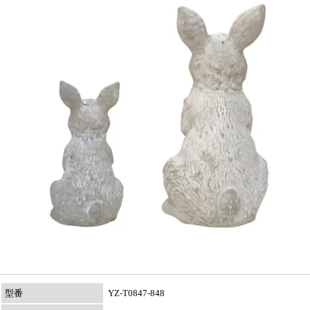
型番
YZ-T0847-848