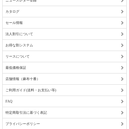
ニュースレター登録
カタログ
セール情報
法人割引について
お得な割システム
リースについて
最低価格保証
店舗情報（麻布十番）
ご利用ガイド(送料・お支払い等)
FAQ
特定商取引法に基づく表記
プライバシーポリシー