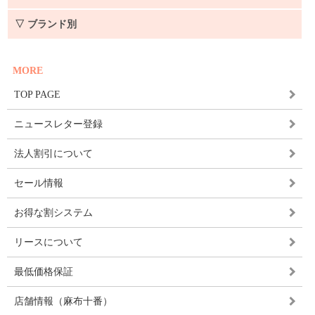
▽ ブランド別
MORE
TOP PAGE
ニュースレター登録
法人割引について
セール情報
お得な割システム
リースについて
最低価格保証
店舗情報（麻布十番）