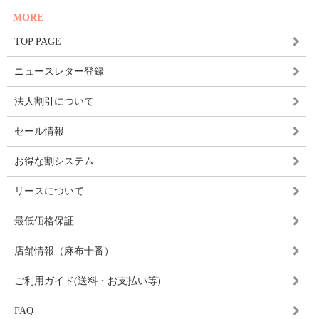
MORE
TOP PAGE
ニュースレター登録
法人割引について
セール情報
お得な割システム
リースについて
最低価格保証
店舗情報（麻布十番）
ご利用ガイド(送料・お支払い等)
FAQ