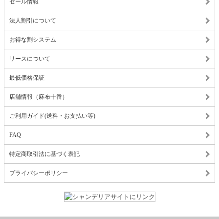
セール情報
法人割引について
お得な割システム
リースについて
最低価格保証
店舗情報（麻布十番）
ご利用ガイド(送料・お支払い等)
FAQ
特定商取引法に基づく表記
プライバシーポリシー