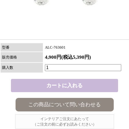
型番
ALC-763601
4,900円(税込5,390円)
販売価格
購入数
この商品について問い合わせる
インテリアご注文にあたって
（ご注文の前に必ずお読みください）