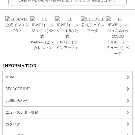
≫
新商品お知らせ情報満載！メルマガ登録はコチラ
INFORMATION
HOME
MY ACCOUNT
お問い合わせ
ニュースレター登録
カタログ