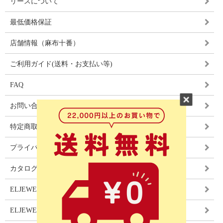
リースについて
最低価格保証
店舗情報（麻布十番）
ご利用ガイド(送料・お支払い等)
FAQ
お問い合わせ
特定商取引法に基づく表記
プライバシーポリシー
カタログ
ELJEWEL LIGHITNG
ELJEWEL カーテン