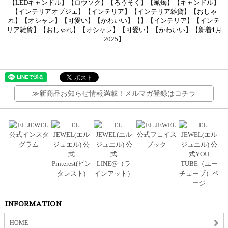
【LEDキャンドル】【ロウソク】【ろうそく】【蝋燭】【キャンドル】
【インテリアオブジェ】【インテリア】【インテリア雑貨】【おしゃ
れ】【オシャレ】【可愛い】【かわいい】【】【インテリア】【インテ
リア雑貨】【おしゃれ】【オシャレ】【可愛い】【かわいい】【新着1月
2025】
≫
新商品お知らせ情報満載！メルマガ登録はコチラ
INFORMATION
HOME