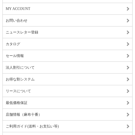
MY ACCOUNT
お問い合わせ
ニュースレター登録
カタログ
セール情報
法人割引について
お得な割システム
リースについて
最低価格保証
店舗情報（麻布十番）
ご利用ガイド(送料・お支払い等)