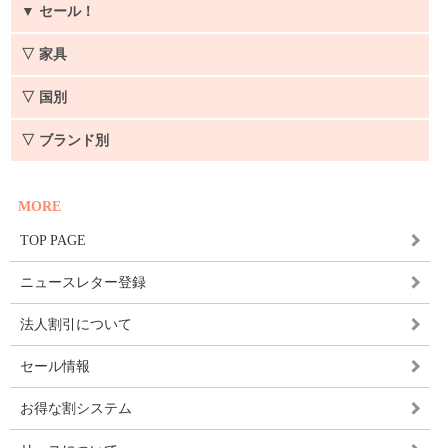
▼
セール！
▽ 家具
▽ 国別
▽ ブランド別
MORE
TOP PAGE
ニュースレター登録
法人割引について
セール情報
お得な割システム