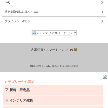
FAQ
特定商取引法に基づく表記
プライバシーポリシー
表示切替 :
スマートフォン
|
PC版
©EL JEWEL ALL RIGHT RESERVED.
カテゴリーから探す
▽ 新着・限定品
▽ インテリア雑貨