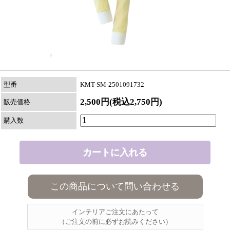
型番
KMT-SM-2501091732
2,500円(税込2,750円)
販売価格
購入数
この商品について問い合わせる
インテリアご注文にあたって
（ご注文の前に必ずお読みください）