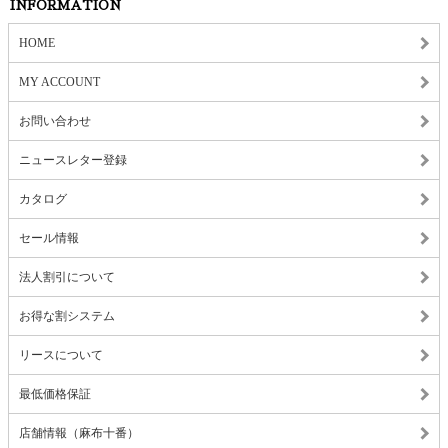
INFORMATION
HOME
MY ACCOUNT
お問い合わせ
ニュースレター登録
カタログ
セール情報
法人割引について
お得な割システム
リースについて
最低価格保証
店舗情報（麻布十番）