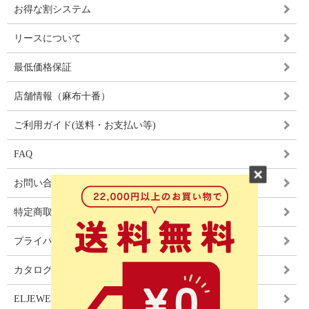
お得な割システム
リースについて
最低価格保証
店舗情報（麻布十番）
ご利用ガイド(送料・お支払い等)
FAQ
お問い合わせ
特定商取引法に基づく表記
プライバシーポリシー
カタログ
ELJEWEL LIGHITNG