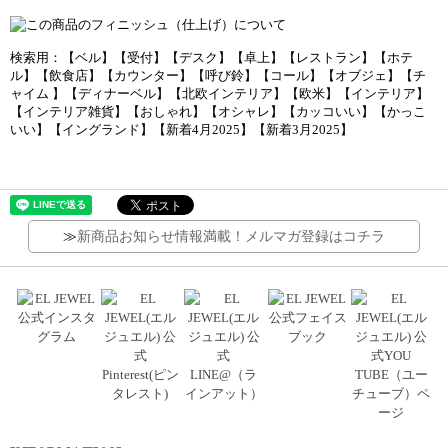
検索用：【ベル】【受付】【デスク】【卓上】【レストラン】【ホテ
ル】【飲食店】【カウンター】【呼び鈴】【コール】【オブジェ】【チ
ャイム 】【ディナーベル】【北欧インテリア】【欧米】【インテリア】
【インテリア雑貨】【おしゃれ】【オシャレ】【カッコいい】【かっこ
いい】【イングランド】【新着4月2025】【新着3月2025】
≫
新商品お知らせ情報満載！メルマガ登録はコチラ