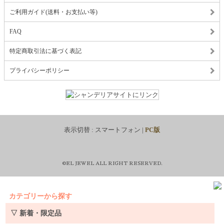
ご利用ガイド(送料・お支払い等)
FAQ
特定商取引法に基づく表記
プライバシーポリシー
表示切替 :
スマートフォン
|
PC版
©EL JEWEL ALL RIGHT RESERVED.
カテゴリーから探す
▽ 新着・限定品