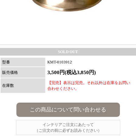
SOLD OUT
型番
KMT-0103912
3,500円(税込3,850円)
販売価格
【完売】表示は完売。それ以外は在庫をお問い
在庫数
合わせください。
この商品について問い合わせる
インテリアご注文にあたって
（ご注文の前に必ずお読みください）