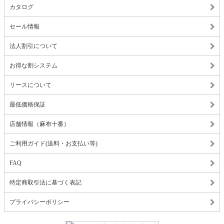
カタログ
セール情報
法人割引について
お得な割システム
リースについて
最低価格保証
店舗情報（麻布十番）
ご利用ガイド(送料・お支払い等)
FAQ
特定商取引法に基づく表記
プライバシーポリシー