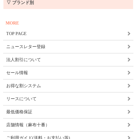
▽ ブランド別
MORE
TOP PAGE
ニュースレター登録
法人割引について
セール情報
お得な割システム
リースについて
最低価格保証
店舗情報（麻布十番）
ご利用ガイド(送料・お支払い等)