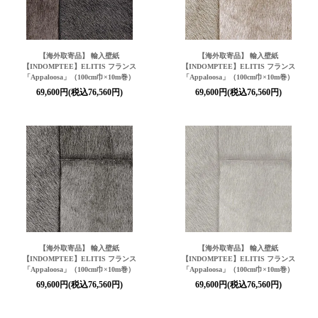
【海外取寄品】 輸入壁紙
【海外取寄品】 輸入壁紙
【INDOMPTEE】ELITIS フランス
【INDOMPTEE】ELITIS フランス
「Appaloosa」（100cm巾×10m巻）
「Appaloosa」（100cm巾×10m巻）
69,600円(税込76,560円)
69,600円(税込76,560円)
【海外取寄品】 輸入壁紙
【海外取寄品】 輸入壁紙
【INDOMPTEE】ELITIS フランス
【INDOMPTEE】ELITIS フランス
「Appaloosa」（100cm巾×10m巻）
「Appaloosa」（100cm巾×10m巻）
69,600円(税込76,560円)
69,600円(税込76,560円)