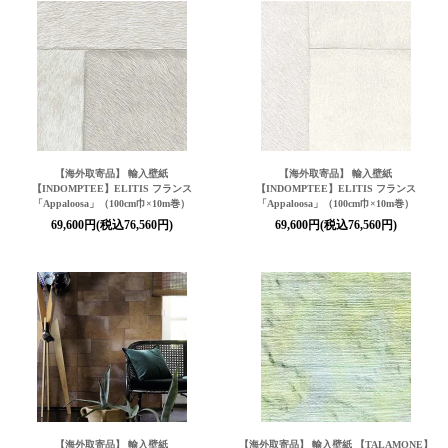
【海外取寄品】 輸入壁紙
【海外取寄品】 輸入壁紙
【INDOMPTEE】ELITIS フランス
【INDOMPTEE】ELITIS フランス
「Appaloosa」（100cm巾×10m巻）
「Appaloosa」（100cm巾×10m巻）
69,600円(税込76,560円)
69,600円(税込76,560円)
【海外取寄品】 輸入壁紙
【海外取寄品】 輸入壁紙 【TALAMONE】