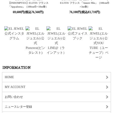
【INDOMPTEE】ELITIS フランス
ELITIS フランス 「Amore Mio」（100cm巾
「Appaloosa」（100cm巾×10m巻）
×3m巻）
69,600円(税込76,560円)
76,100円(税込83,710円)
INFORMATION
HOME
MY ACCOUNT
お問い合わせ
ニュースレター登録