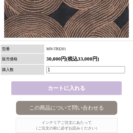
型番
MN-TRI201
30,000円(税込33,000円)
販売価格
購入数
この商品について問い合わせる
インテリアご注文にあたって
（ご注文の前に必ずお読みください）