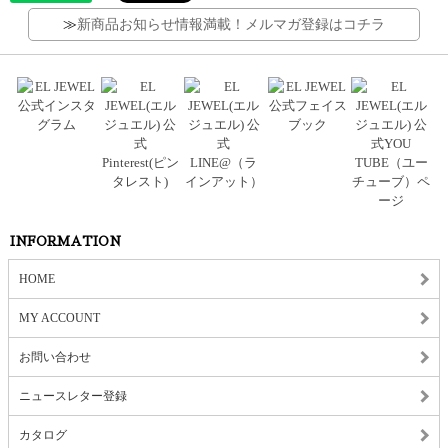
≫
新商品お知らせ情報満載！メルマガ登録はコチラ
INFORMATION
HOME
MY ACCOUNT
お問い合わせ
ニュースレター登録
カタログ