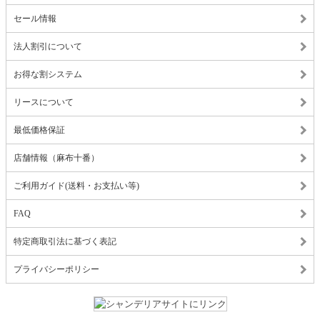
セール情報
法人割引について
お得な割システム
リースについて
最低価格保証
店舗情報（麻布十番）
ご利用ガイド(送料・お支払い等)
FAQ
特定商取引法に基づく表記
プライバシーポリシー