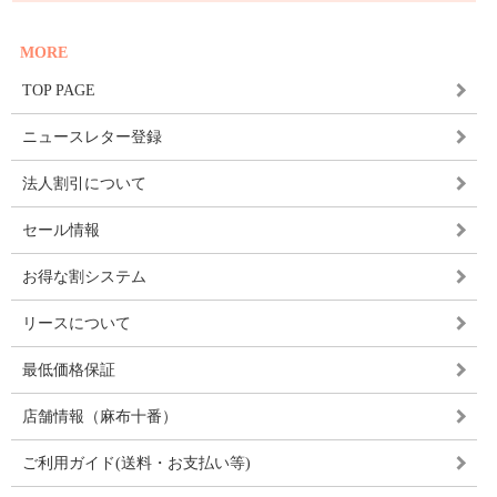
MORE
TOP PAGE
ニュースレター登録
法人割引について
セール情報
お得な割システム
リースについて
最低価格保証
店舗情報（麻布十番）
ご利用ガイド(送料・お支払い等)