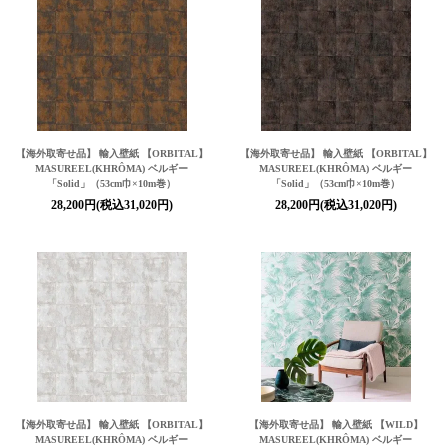
【海外取寄せ品】 輸入壁紙 【ORBITAL】
【海外取寄せ品】 輸入壁紙 【ORBITAL】
MASUREEL(KHRÔMA) ベルギー
MASUREEL(KHRÔMA) ベルギー
「Solid」（53cm巾×10m巻）
「Solid」（53cm巾×10m巻）
28,200円(税込31,020円)
28,200円(税込31,020円)
【海外取寄せ品】 輸入壁紙 【ORBITAL】
【海外取寄せ品】 輸入壁紙 【WILD】
MASUREEL(KHRÔMA) ベルギー
MASUREEL(KHRÔMA) ベルギー