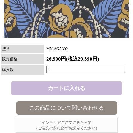
型番
MN-AGA302
26,900円(税込29,590円)
販売価格
購入数
この商品について問い合わせる
インテリアご注文にあたって
（ご注文の前に必ずお読みください）