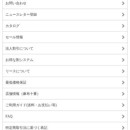
お問い合わせ
ニュースレター登録
カタログ
セール情報
法人割引について
お得な割システム
リースについて
最低価格保証
店舗情報（麻布十番）
ご利用ガイド(送料・お支払い等)
FAQ
特定商取引法に基づく表記