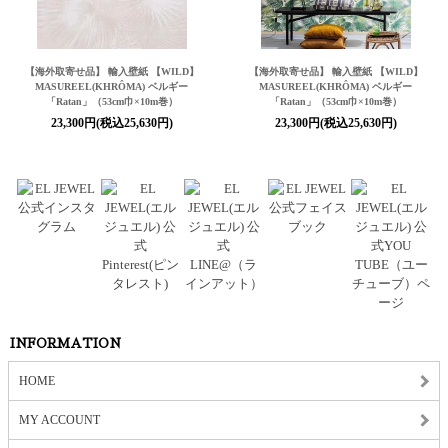
【海外取寄せ品】 輸入壁紙 【WILD】
【海外取寄せ品】 輸入壁紙 【WILD】
MASUREEL(KHRÔMA) ベルギー
MASUREEL(KHRÔMA) ベルギー
「Ratan」（53cm巾×10m巻）
「Ratan」（53cm巾×10m巻）
23,300円(税込25,630円)
23,300円(税込25,630円)
INFORMATION
HOME
MY ACCOUNT