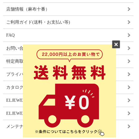
店舗情報（麻布十番）
ご利用ガイド(送料・お支払い等)
FAQ
お問い合わせ
特定商取引法に基づく表記
プライバシーポリシー
カタログ
ELJEWEL LIGHITNG
ELJEWEL カーテン
メンテナンス