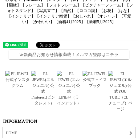
【額縁】【フレーム】【フォトフレーム】【ピクチャーフレーム】【フ
ォトスタンド】【写真立て】【自然】【ロココ調】【お花】【はな】
【インテリア】【インテリア雑貨】【おしゃれ】【オシャレ】【可愛
い】【かわいい】【新着4月2025】【新着5月2025】
≫
新商品お知らせ情報満載！メルマガ登録はコチラ
INFORMATION
HOME