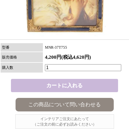
型番
MNR-37T755
4,200円(税込4,620円)
販売価格
購入数
この商品について問い合わせる
インテリアご注文にあたって
（ご注文の前に必ずお読みください）