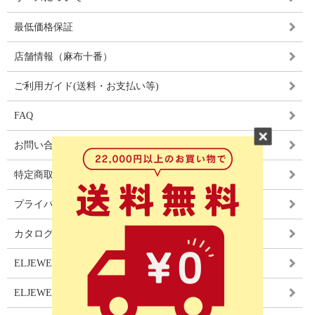
最低価格保証
店舗情報（麻布十番）
ご利用ガイド(送料・お支払い等)
FAQ
お問い合わせ
特定商取引法に基づく表記
プライバシーポリシー
カタログ
ELJEWEL LIGHITNG
ELJEWEL カーテン