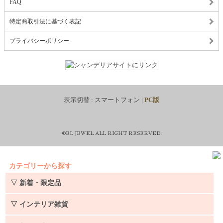
FAQ
特定商取引法に基づく表記
プライバシーポリシー
表示切替 :
スマートフォン
|
PC版
©EL JEWEL ALL RIGHT RESERVED.
カテゴリーから探す
▽ 新着・限定品
▽ インテリア雑貨