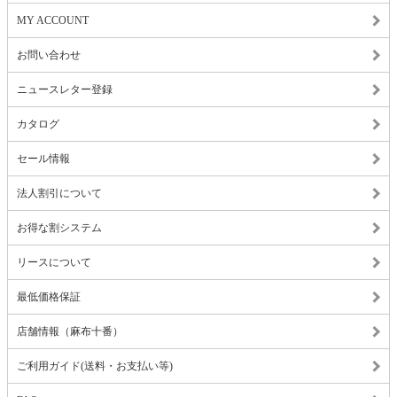
MY ACCOUNT
お問い合わせ
ニュースレター登録
カタログ
セール情報
法人割引について
お得な割システム
リースについて
最低価格保証
店舗情報（麻布十番）
ご利用ガイド(送料・お支払い等)