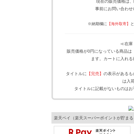
現在の販売価格は、
事前にお問い合わせ
※納期欄に
【海外取寄】
≪在庫
販売価格が0円になっている商品は
ます。カートに入れる
タイトルに
【完売】
の表示があるも
は入
タイトルに記載がないものはお
楽天ペイ（楽天スーパーポイントが貯まる