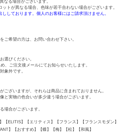
が異なる場合がございます。
ロットが異なる場合、色味が若干合わない場合がございます。
お出ししております。個人のお客様にはご請求頂けません。
をご希望の方は、お問い合わせ下さい。
お選びください。
ため、ご注文後メールにてお知らせいたします。
対象外です。
がございますが、それらは商品に含まれておりません。
像と実物の色合いが多少違う場合がございます。
る場合がございます。
壁紙】【ELITIS】【エリティス】【フランス】【フランスモダン】
LEVANT】【おすすめ】【蝶】【梅】【松】【和風】