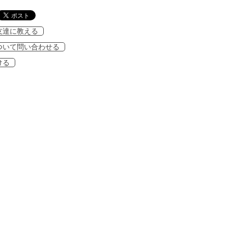
友達に教える
ついて問い合わせる
ける