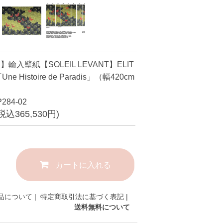
輸入壁紙【SOLEIL LEVANT】ELIT
e Histoire de Paradis」（幅420cm
）
284-02
(税込365,530円)
カートに入れる
品について
|
特定商取引法に基づく表記
|
送料無料について