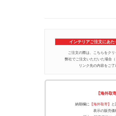
インテリアご注文にあた
ご注文の際は、こちらをクリ
弊社でご注文いただいた場合（イ
リンク先の内容をご了
【海外取
納期欄に
【海外取寄】
と
表示の販売価