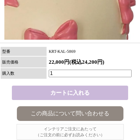
型番
KRT-KAL-5869
22,000円(税込24,200円)
販売価格
購入数
この商品について問い合わせる
インテリアご注文にあたって
（ご注文の前に必ずお読みください）