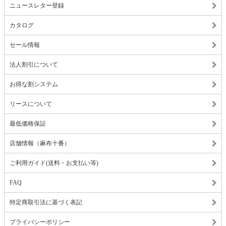
ニュースレター登録
カタログ
セール情報
法人割引について
お得な割システム
リースについて
最低価格保証
店舗情報（麻布十番）
ご利用ガイド(送料・お支払い等)
FAQ
特定商取引法に基づく表記
プライバシーポリシー