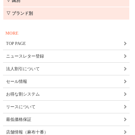
▽ 国別
▽ ブランド別
MORE
TOP PAGE
ニュースレター登録
法人割引について
セール情報
お得な割システム
リースについて
最低価格保証
店舗情報（麻布十番）