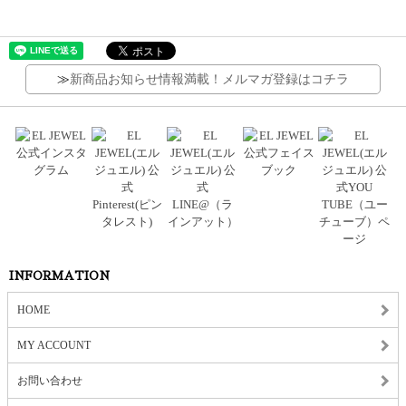
≫
新商品お知らせ情報満載！メルマガ登録はコチラ
INFORMATION
HOME
MY ACCOUNT
お問い合わせ