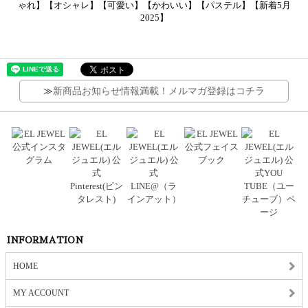
ゃれ】【オシャレ】【可愛い】【かわいい】【パステル】【新着5月
2025】
≫
新商品お知らせ情報満載！メルマガ登録はコチラ
INFORMATION
HOME
MY ACCOUNT