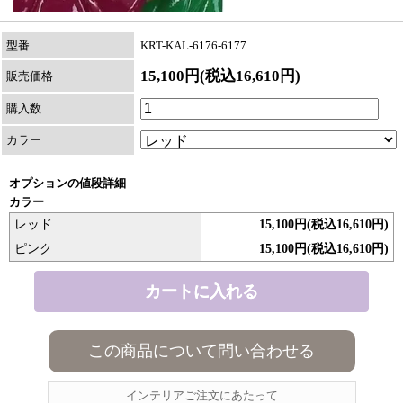
型番
KRT-KAL-6176-6177
15,100円(税込16,610円)
販売価格
購入数
カラー
オプションの値段詳細
カラー
レッド
15,100円(税込16,610円)
ピンク
15,100円(税込16,610円)
この商品について問い合わせる
インテリアご注文にあたって