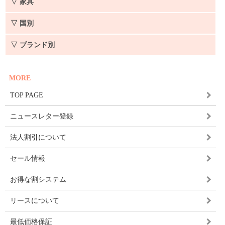
▽ 家具
▽ 国別
▽ ブランド別
MORE
TOP PAGE
ニュースレター登録
法人割引について
セール情報
お得な割システム
リースについて
最低価格保証