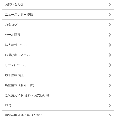
お問い合わせ
ニュースレター登録
カタログ
セール情報
法人割引について
お得な割システム
リースについて
最低価格保証
店舗情報（麻布十番）
ご利用ガイド(送料・お支払い等)
FAQ
特定商取引法に基づく表記