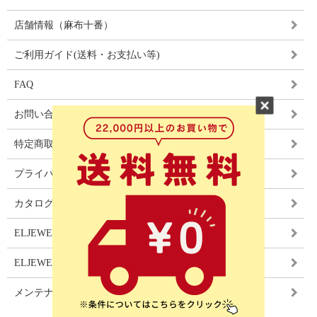
店舗情報（麻布十番）
ご利用ガイド(送料・お支払い等)
FAQ
お問い合わせ
特定商取引法に基づく表記
プライバシーポリシー
カタログ
ELJEWEL LIGHITNG
ELJEWEL カーテン
メンテナンス