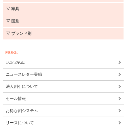
▽ 家具
▽ 国別
▽ ブランド別
MORE
TOP PAGE
ニュースレター登録
法人割引について
セール情報
お得な割システム
リースについて