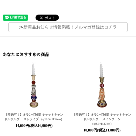
≫
新商品お知らせ情報満載！メルマガ登録はコチラ
あなたにおすすめの商品
【即納可！】オランダ雑貨 キャットキャン
【即納可！】オランダ雑貨 キャットキャン
ドルホルダー ストライプ （φ10.5×H35cm）
ドルホルダー メインクーン
（φ9.5×H27cm）
14,600円(税込16,060円)
10,800円(税込11,880円)