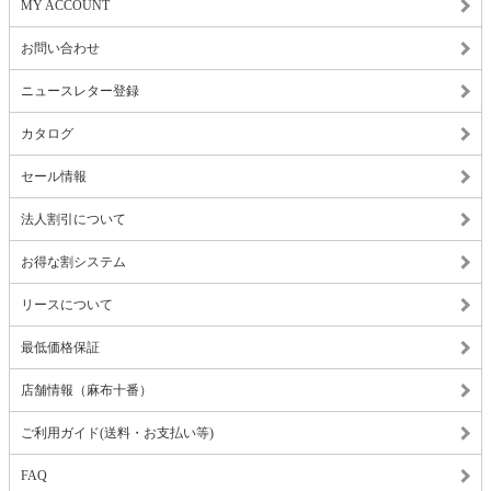
MY ACCOUNT
お問い合わせ
ニュースレター登録
カタログ
セール情報
法人割引について
お得な割システム
リースについて
最低価格保証
店舗情報（麻布十番）
ご利用ガイド(送料・お支払い等)
FAQ