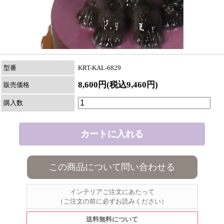
型番
KRT-KAL-6829
8,600円(税込9,460円)
販売価格
購入数
この商品について問い合わせる
インテリアご注文にあたって
（ご注文の前に必ずお読みください）
送料無料について