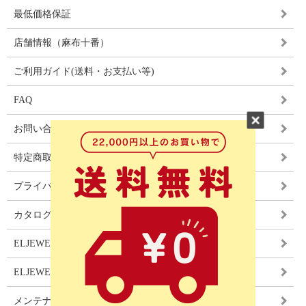
最低価格保証
店舗情報（麻布十番）
ご利用ガイド(送料・お支払い等)
FAQ
お問い合わせ
特定商取引法に基づく表記
プライバシーポリシー
カタログ
ELJEWEL LIGHITNG
ELJEWEL カーテン
メンテナンス