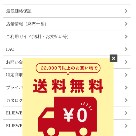
最低価格保証
店舗情報（麻布十番）
ご利用ガイド(送料・お支払い等)
FAQ
お問い合わせ
特定商取引法に基づく表記
プライバシーポリシー
カタログ
ELJEWEL LIGHITNG
ELJEWEL カーテン