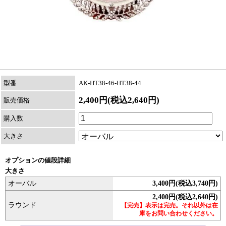
型番
AK-HT38-46-HT38-44
2,400円(税込2,640円)
販売価格
購入数
大きさ
オプションの値段詳細
大きさ
オーバル
3,400円(税込3,740円)
2,400円(税込2,640円)
ラウンド
【完売】表示は完売。それ以外は在
庫をお問い合わせください。