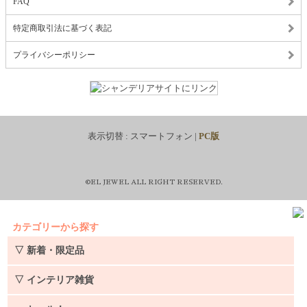
FAQ
特定商取引法に基づく表記
プライバシーポリシー
表示切替 :
スマートフォン
|
PC版
©EL JEWEL ALL RIGHT RESERVED.
カテゴリーから探す
▽ 新着・限定品
▽ インテリア雑貨