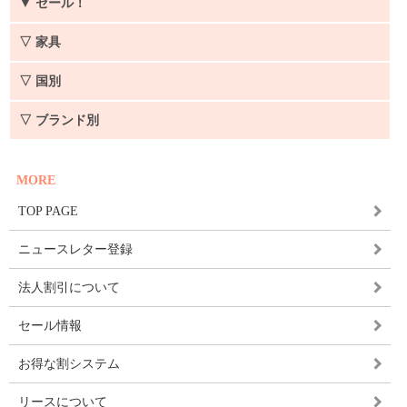
▼
セール！
▽ 家具
▽ 国別
▽ ブランド別
MORE
TOP PAGE
ニュースレター登録
法人割引について
セール情報
お得な割システム
リースについて