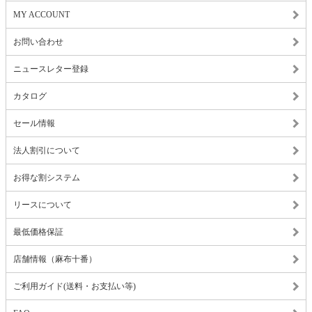
MY ACCOUNT
お問い合わせ
ニュースレター登録
カタログ
セール情報
法人割引について
お得な割システム
リースについて
最低価格保証
店舗情報（麻布十番）
ご利用ガイド(送料・お支払い等)