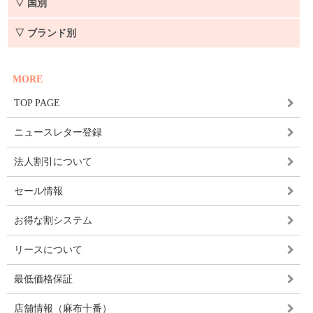
▽ 国別
▽ ブランド別
MORE
TOP PAGE
ニュースレター登録
法人割引について
セール情報
お得な割システム
リースについて
最低価格保証
店舗情報（麻布十番）