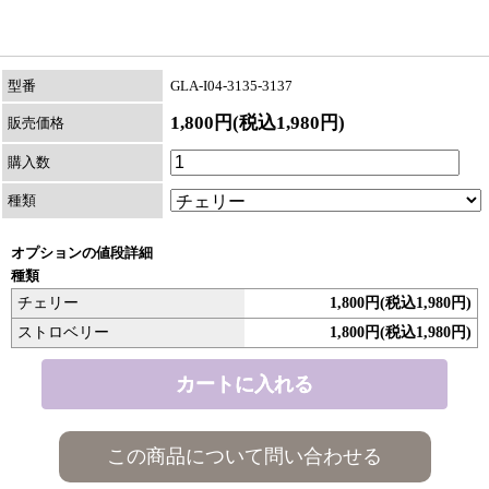
型番
GLA-I04-3135-3137
1,800円(税込1,980円)
販売価格
購入数
種類
オプションの値段詳細
種類
チェリー
1,800円(税込1,980円)
ストロベリー
1,800円(税込1,980円)
この商品について問い合わせる