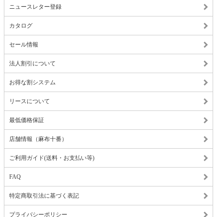
ニュースレター登録
カタログ
セール情報
法人割引について
お得な割システム
リースについて
最低価格保証
店舗情報（麻布十番）
ご利用ガイド(送料・お支払い等)
FAQ
特定商取引法に基づく表記
プライバシーポリシー