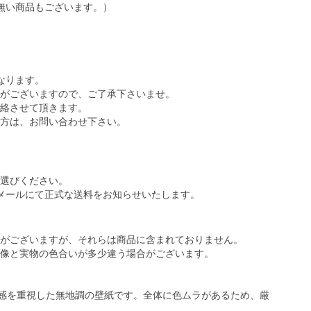
無い商品もございます。）
なります。
がございますので、ご了承下さいませ。
絡させて頂きます。
方は、お問い合わせ下さい。
選びください。
メールにて正式な送料をお知らせいたします。
がございますが、それらは商品に含まれておりません。
像と実物の色合いが多少違う場合がございます。
ー感を重視した無地調の壁紙です。全体に色ムラがあるため、厳