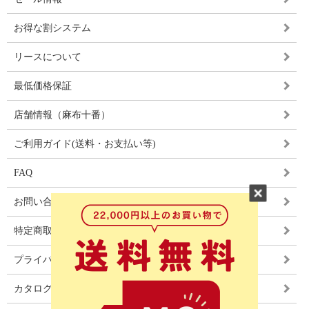
お得な割システム
リースについて
最低価格保証
店舗情報（麻布十番）
ご利用ガイド(送料・お支払い等)
FAQ
お問い合わせ
特定商取引法に基づく表記
プライバシーポリシー
カタログ