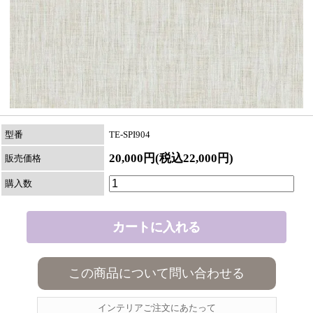
型番
TE-SPI904
20,000円(税込22,000円)
販売価格
購入数
この商品について問い合わせる
インテリアご注文にあたって