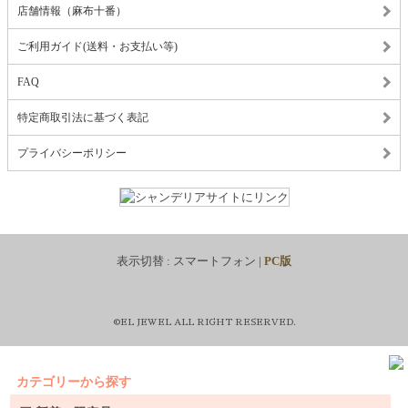
店舗情報（麻布十番）
ご利用ガイド(送料・お支払い等)
FAQ
特定商取引法に基づく表記
プライバシーポリシー
表示切替 :
スマートフォン
|
PC版
©EL JEWEL ALL RIGHT RESERVED.
カテゴリーから探す