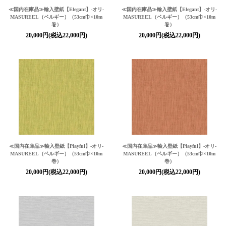
≪国内在庫品≫輸入壁紙
【Elegant】
-オリ-
≪国内在庫品≫輸入壁紙
【Elegant】
-オリ-
MASUREEL（ベルギー）（53cm巾×10m
MASUREEL（ベルギー）（53cm巾×10m
巻）
巻）
20,000円(税込22,000円)
20,000円(税込22,000円)
≪国内在庫品≫輸入壁紙
【Playful】
-オリ-
≪国内在庫品≫輸入壁紙
【Playful】
-オリ-
MASUREEL（ベルギー）（53cm巾×10m
MASUREEL（ベルギー）（53cm巾×10m
巻）
巻）
20,000円(税込22,000円)
20,000円(税込22,000円)