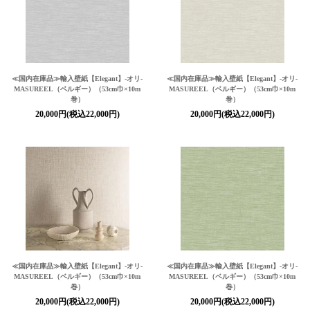
≪国内在庫品≫輸入壁紙
【Elegant】
-オリ-
≪国内在庫品≫輸入壁紙
【Elegant】
-オリ-
MASUREEL（ベルギー）（53cm巾×10m
MASUREEL（ベルギー）（53cm巾×10m
巻）
巻）
20,000円(税込22,000円)
20,000円(税込22,000円)
≪国内在庫品≫輸入壁紙
【Elegant】
-オリ-
≪国内在庫品≫輸入壁紙
【Elegant】
-オリ-
MASUREEL（ベルギー）（53cm巾×10m
MASUREEL（ベルギー）（53cm巾×10m
巻）
巻）
20,000円(税込22,000円)
20,000円(税込22,000円)