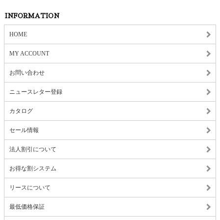
INFORMATION
HOME
MY ACCOUNT
お問い合わせ
ニュースレター登録
カタログ
セール情報
法人割引について
お得な割システム
リースについて
最低価格保証