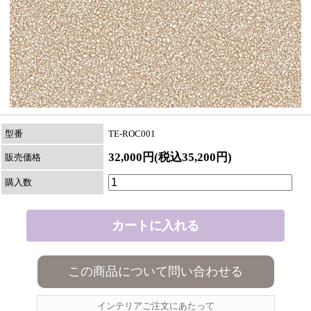
型番
TE-ROC001
32,000円(税込35,200円)
販売価格
購入数
この商品について問い合わせる
インテリアご注文にあたって