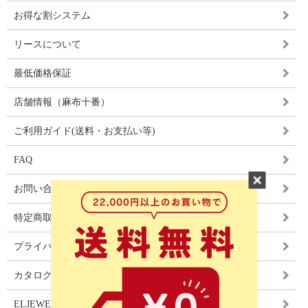
お得な割システム
リースについて
最低価格保証
店舗情報（麻布十番）
ご利用ガイド(送料・お支払い等)
FAQ
お問い合わせ
特定商取引法に基づく表記
プライバシーポリシー
カタログ
ELJEWEL LIGHITNG