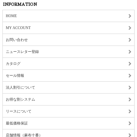
INFORMATION
HOME
MY ACCOUNT
お問い合わせ
ニュースレター登録
カタログ
セール情報
法人割引について
お得な割システム
リースについて
最低価格保証
店舗情報（麻布十番）