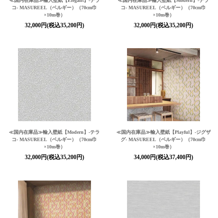
≪国内在庫品≫輸入壁紙
【Elegant】
-テラ
≪国内在庫品≫輸入壁紙
【Modern】
-テラ
コ- MASUREEL（ベルギー）（70cm巾
コ- MASUREEL（ベルギー）（70cm巾
×10m巻）
×10m巻）
32,000円(税込35,200円)
32,000円(税込35,200円)
≪国内在庫品≫輸入壁紙
【Modern】
-テラ
≪国内在庫品≫輸入壁紙
【Playful】
-ジグザ
コ- MASUREEL（ベルギー）（70cm巾
グ- MASUREEL（ベルギー）（70cm巾
×10m巻）
×10m巻）
32,000円(税込35,200円)
34,000円(税込37,400円)