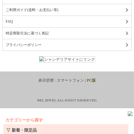
ご利用ガイド(送料・お支払い等)
FAQ
特定商取引法に基づく表記
プライバシーポリシー
表示切替 :
スマートフォン
|
PC版
©EL JEWEL ALL RIGHT RESERVED.
カテゴリーから探す
▽ 新着・限定品