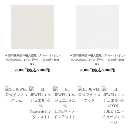
≪国内在庫品≫輸入壁紙
【Elegant】
-オリ-
≪国内在庫品≫輸入壁紙
【Elegant】
-オリ-
MASUREEL（ベルギー）（53cm巾×10m
MASUREEL（ベルギー）（53cm巾×10m
巻）
巻）
20,000円(税込22,000円)
20,000円(税込22,000円)