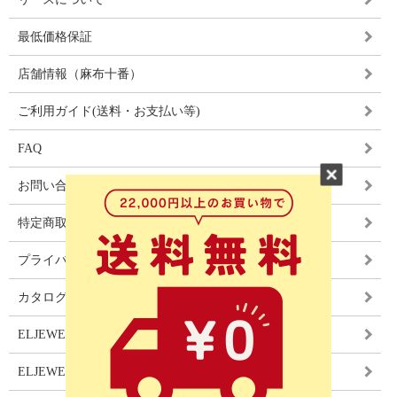
最低価格保証
店舗情報（麻布十番）
ご利用ガイド(送料・お支払い等)
FAQ
お問い合わせ
特定商取引法に基づく表記
プライバシーポリシー
カタログ
ELJEWEL LIGHITNG
ELJEWEL カーテン