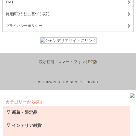
FAQ
特定商取引法に基づく表記
プライバシーポリシー
表示切替 :
スマートフォン
|
PC版
©EL JEWEL ALL RIGHT RESERVED.
カテゴリーから探す
▽ 新着・限定品
▽ インテリア雑貨