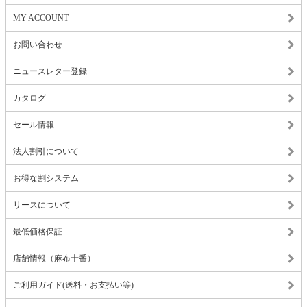
MY ACCOUNT
お問い合わせ
ニュースレター登録
カタログ
セール情報
法人割引について
お得な割システム
リースについて
最低価格保証
店舗情報（麻布十番）
ご利用ガイド(送料・お支払い等)