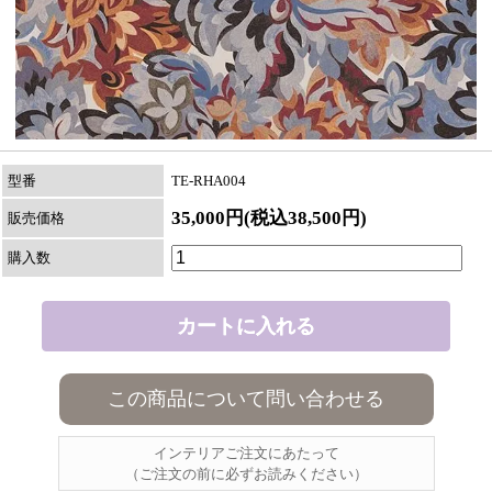
型番
TE-RHA004
35,000円(税込38,500円)
販売価格
購入数
この商品について問い合わせる
インテリアご注文にあたって
（ご注文の前に必ずお読みください）