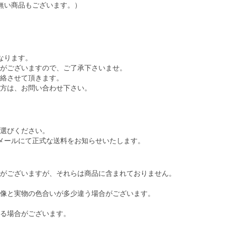
無い商品もございます。）
なります。
がございますので、ご了承下さいませ。
絡させて頂きます。
方は、お問い合わせ下さい。
選びください。
メールにて正式な送料をお知らせいたします。
がございますが、それらは商品に含まれておりません。
像と実物の色合いが多少違う場合がございます。
る場合がございます。