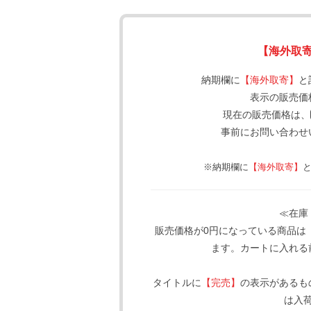
【海外取
納期欄に
【海外取寄】
と
表示の販売価
現在の販売価格は、
事前にお問い合わせ
※納期欄に
【海外取寄】
≪在庫
販売価格が0円になっている商品は
ます。カートに入れる
タイトルに
【完売】
の表示があるも
は入