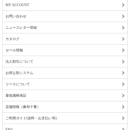
MY ACCOUNT
お問い合わせ
ニュースレター登録
カタログ
セール情報
法人割引について
お得な割システム
リースについて
最低価格保証
店舗情報（麻布十番）
ご利用ガイド(送料・お支払い等)
FAQ