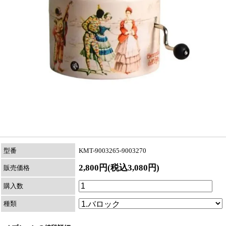
型番
KMT-9003265-9003270
2,800円(税込3,080円)
販売価格
購入数
種類