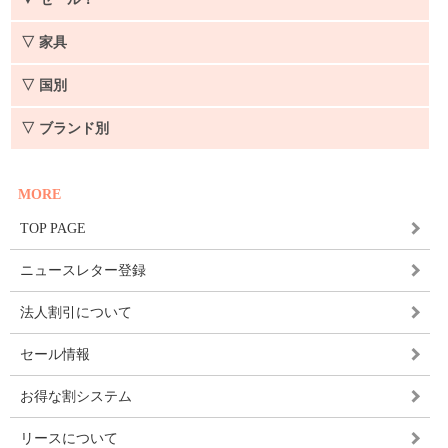
▽ 家具
▽ 国別
▽ ブランド別
MORE
TOP PAGE
ニュースレター登録
法人割引について
セール情報
お得な割システム
リースについて