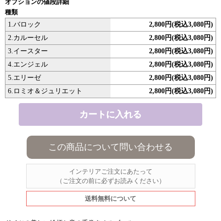
オプションの値段詳細
種類
1.バロック
2,800円(税込3,080円)
2.カルーセル
2,800円(税込3,080円)
3.イースター
2,800円(税込3,080円)
4.エンジェル
2,800円(税込3,080円)
5.エリーゼ
2,800円(税込3,080円)
6.ロミオ＆ジュリエット
2,800円(税込3,080円)
この商品について問い合わせる
インテリアご注文にあたって
（ご注文の前に必ずお読みください）
送料無料について