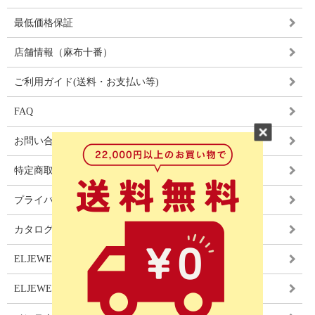
最低価格保証
店舗情報（麻布十番）
ご利用ガイド(送料・お支払い等)
FAQ
お問い合わせ
特定商取引法に基づく表記
プライバシーポリシー
カタログ
ELJEWEL LIGHITNG
ELJEWEL カーテン