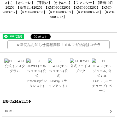
ゃれ】【オシャレ】【可愛い】【かわいい】【ファンシー】【新着10月
2025】【新着11月2025】【KMT-9003265】【KMT-9003266】【KMT-
9003267】【KMT-9003268】【KMT-9003269】【KMT-9003270】【KMT-
9003272】
≫
新商品お知らせ情報満載！メルマガ登録はコチラ
INFORMATION
HOME