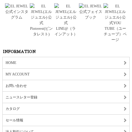
INFORMATION
HOME
MY ACCOUNT
お問い合わせ
ニュースレター登録
カタログ
セール情報
法人割引について