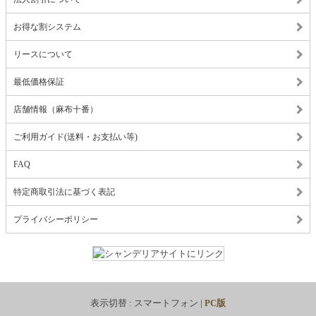
お得な割システム
リースについて
最低価格保証
店舗情報（麻布十番）
ご利用ガイド(送料・お支払い等)
FAQ
特定商取引法に基づく表記
プライバシーポリシー
表示切替 :
スマートフォン
|
PC版