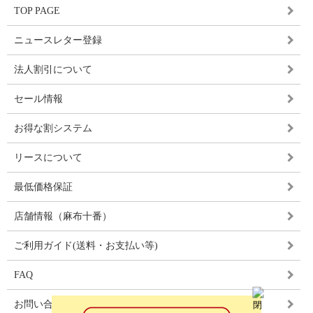
TOP PAGE
ニュースレター登録
法人割引について
セール情報
お得な割システム
リースについて
最低価格保証
店舗情報（麻布十番）
ご利用ガイド(送料・お支払い等)
FAQ
お問い合わせ