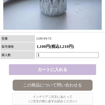
型番
COV-SV-73
1,100円(税込1,210円)
販売価格
購入数
この商品について問い合わせる
インテリアご注文にあたって
（ご注文の前に必ずお読みください）