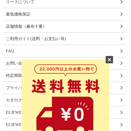
リースについて
最低価格保証
店舗情報（麻布十番）
ご利用ガイド(送料・お支払い等)
FAQ
お問い合わせ
特定商取引法に基づく表記
プライバシーポリシー
カタログ
ELJEWEL LIGHITNG
ELJEWEL カーテン