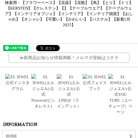
検索用：【フラワーベース】【花器】【花瓶】【鳥】【とり】【トリ】
【KERSTEN】【ケレステン】【】【テーブルウエア】【テーブルウェ
ア】【インテリアオブジェ】【インテリア】【インテリア雑貨】【おし
ゃれ】【オシャレ】【可愛い】【かわいい】【パステル】【新着5月
2025】
≫
新商品お知らせ情報満載！メルマガ登録はコチラ
INFORMATION
HOME