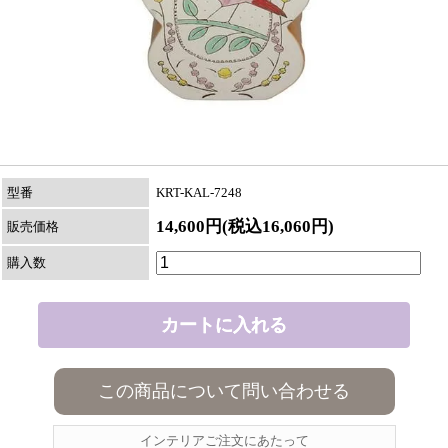
型番
KRT-KAL-7248
14,600円(税込16,060円)
販売価格
購入数
この商品について問い合わせる
インテリアご注文にあたって