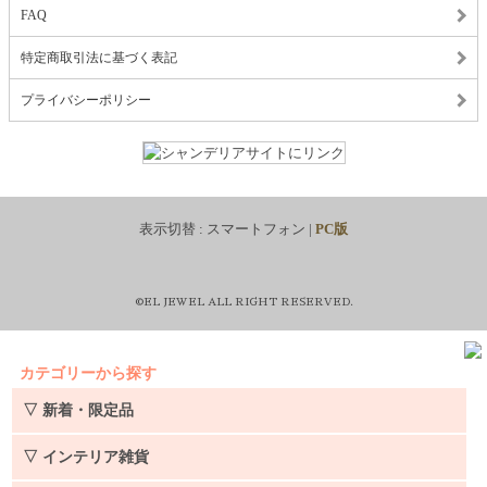
FAQ
特定商取引法に基づく表記
プライバシーポリシー
表示切替 :
スマートフォン
|
PC版
©EL JEWEL ALL RIGHT RESERVED.
カテゴリーから探す
▽ 新着・限定品
▽ インテリア雑貨