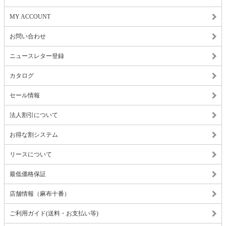
MY ACCOUNT
お問い合わせ
ニュースレター登録
カタログ
セール情報
法人割引について
お得な割システム
リースについて
最低価格保証
店舗情報（麻布十番）
ご利用ガイド(送料・お支払い等)