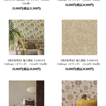
×10m巻）
28,000円(税込30,800円)
29,000円(税込31,900円)
【海外取寄品】輸入壁紙
【AMBER】
【海外取寄品】輸入壁紙
【AMBER】
Eijffinger（オランダ）（52cm巾×10m巻）
Eijffinger（オランダ）（52cm巾×10m巻）
28,000円(税込30,800円)
28,000円(税込30,800円)