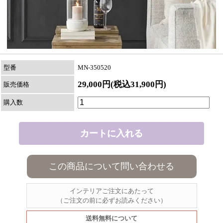
型番
MN-350520
29,000円(税込31,900円)
販売価格
購入数
この商品について問い合わせる
インテリアご注文にあたって
（ご注文の前に必ずお読みください）
送料無料について