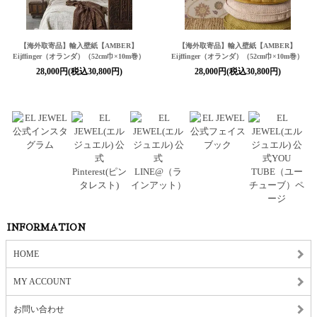
【海外取寄品】輸入壁紙
【AMBER】
【海外取寄品】輸入壁紙
【AMBER】
Eijffinger（オランダ）（52cm巾×10m巻）
Eijffinger（オランダ）（52cm巾×10m巻）
28,000円(税込30,800円)
28,000円(税込30,800円)
INFORMATION
HOME
MY ACCOUNT
お問い合わせ