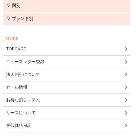
▽ 国別
▽ ブランド別
MORE
TOP PAGE
ニュースレター登録
法人割引について
セール情報
お得な割システム
リースについて
最低価格保証