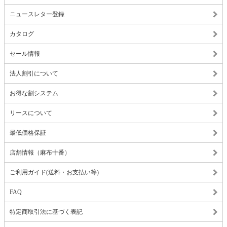
ニュースレター登録
カタログ
セール情報
法人割引について
お得な割システム
リースについて
最低価格保証
店舗情報（麻布十番）
ご利用ガイド(送料・お支払い等)
FAQ
特定商取引法に基づく表記