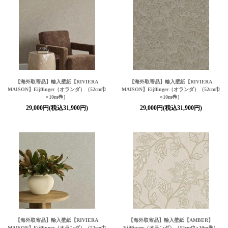
【海外取寄品】輸入壁紙
【RIVIERA
【海外取寄品】輸入壁紙
【RIVIERA
MAISON】
Eijffinger（オランダ）（52cm巾
MAISON】
Eijffinger（オランダ）（52cm巾
×10m巻）
×10m巻）
29,000円(税込31,900円)
29,000円(税込31,900円)
【海外取寄品】輸入壁紙
【RIVIERA
【海外取寄品】輸入壁紙
【AMBER】
MAISON】
Eijffinger（オランダ）（52cm巾
Eijffinger（オランダ）（52cm巾×10m巻）