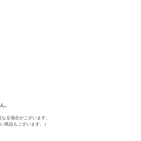
ん。
異なる場合がございます。
い商品もございます。）