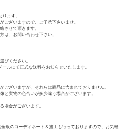
なります。
がございますので、ご了承下さいませ。
絡させて頂きます。
方は、お問い合わせ下さい。
選びください。
メールにて正式な送料をお知らせいたします。
がございますが、それらは商品に含まれておりません。
像と実物の色合いが多少違う場合がございます。
る場合がございます。
装全般のコーディネート＆施工も行っておりますので、お気軽