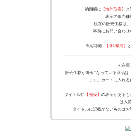
納期欄に
【海外取寄】
と
表示の販売価
現在の販売価格は、
事前にお問い合わせ
※納期欄に
【海外取寄】
≪在庫
販売価格が0円になっている商品は
ます。カートに入れる
タイトルに
【完売】
の表示があるも
は入
タイトルに記載がないものはお