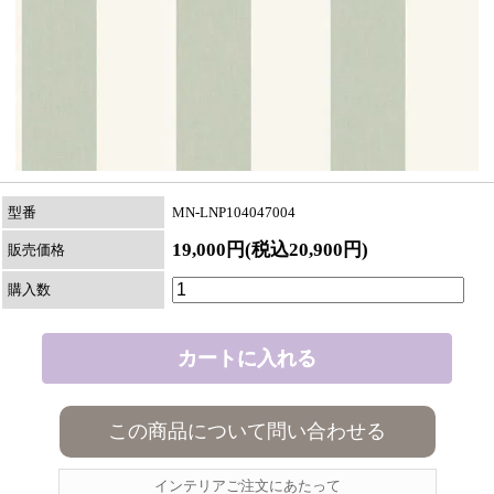
型番
MN-LNP104047004
19,000円(税込20,900円)
販売価格
購入数
この商品について問い合わせる
インテリアご注文にあたって