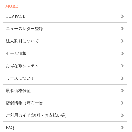
MORE
TOP PAGE
ニュースレター登録
法人割引について
セール情報
お得な割システム
リースについて
最低価格保証
店舗情報（麻布十番）
ご利用ガイド(送料・お支払い等)
FAQ