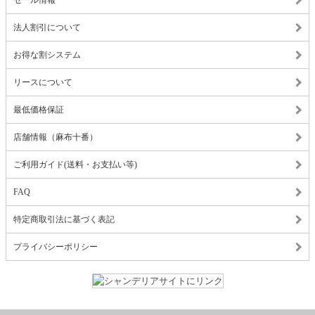
セール情報
法人割引について
お得な割システム
リースについて
最低価格保証
店舗情報（麻布十番）
ご利用ガイド(送料・お支払い等)
FAQ
特定商取引法に基づく表記
プライバシーポリシー