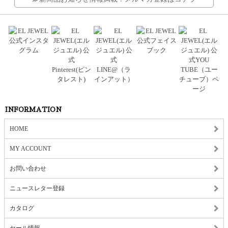
INFORMATION
HOME
MY ACCOUNT
お問い合わせ
ニュースレター登録
カタログ