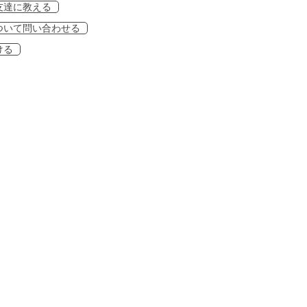
友達に教える
ついて問い合わせる
ける