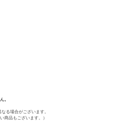
ん。
異なる場合がございます。
い商品もございます。）