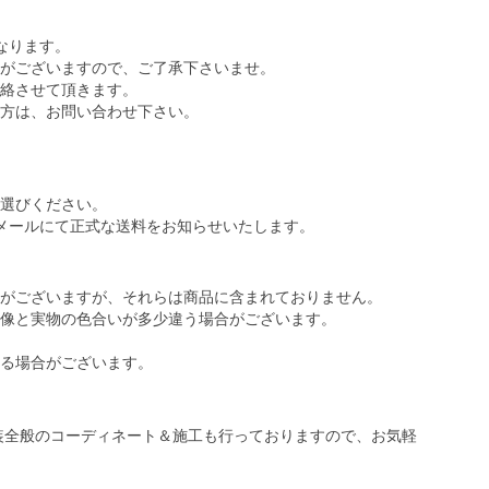
なります。
がございますので、ご了承下さいませ。
絡させて頂きます。
方は、お問い合わせ下さい。
選びください。
メールにて正式な送料をお知らせいたします。
がございますが、それらは商品に含まれておりません。
像と実物の色合いが多少違う場合がございます。
る場合がございます。
装全般のコーディネート＆施工も行っておりますので、お気軽