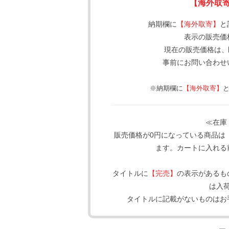
【海外取
納期欄に
【海外取寄】
と
表示の販売価
現在の販売価格は、
事前にお問い合わせ
※納期欄に
【海外取寄】
≪在庫
販売価格が0円になっている商品は
ます。カートに入れる
タイトルに
【完売】
の表示があるも
は入
タイトルに記載がないものはお