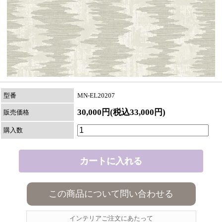
型番
MN-EL20207
30,000円(税込33,000円)
販売価格
購入数
この商品について問い合わせる
インテリアご注文にあたって