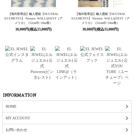
【海外取寄品】輸入壁紙
【NEUTRAL
【海外取寄品】輸入壁紙
【NEUTRAL
ELEMENTS】
-Noctara- WALLQUEST（ア
ELEMENTS】
-Noctara- WALLQUEST（ア
メリカ）（52cm巾×10m巻）
メリカ）（52cm巾×10m巻）
30,000円(税込33,000円)
30,000円(税込33,000円)
INFORMATION
HOME
MY ACCOUNT
お問い合わせ