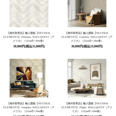
【海外取寄品】輸入壁紙
【NEUTRAL
【海外取寄品】輸入壁紙
【NEUTRAL
ELEMENTS】
-Elisiana- WALLQUEST（ア
ELEMENTS】
-Lunoria- WALLQUEST（ア
メリカ）（52cm巾×10m巻）
メリカ）（52cm巾×10m巻）
30,000円(税込33,000円)
30,000円(税込33,000円)
【海外取寄品】輸入壁紙
【NEUTRAL
【海外取寄品】輸入壁紙
【NEUTRAL
ELEMENTS】
-Serapha- WALLQUEST（ア
ELEMENTS】
-Flight- WALLQUEST（アメ
メリカ）（52cm巾×10m巻）
リカ）（52cm巾×10m巻）