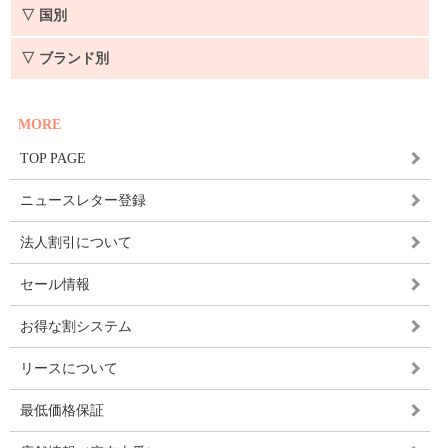
▽ 国別
▽ ブランド別
MORE
TOP PAGE
ニュースレター登録
法人割引について
セール情報
お得な割システム
リースについて
最低価格保証