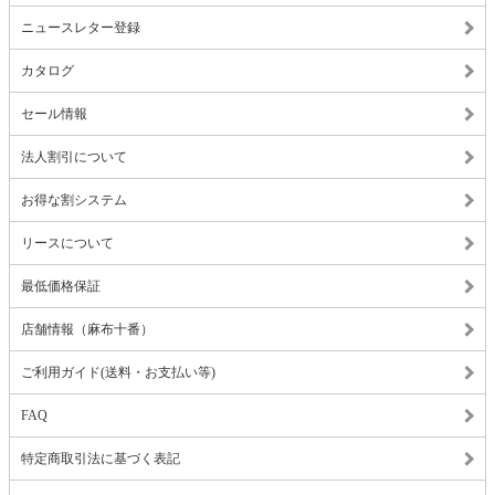
ニュースレター登録
カタログ
セール情報
法人割引について
お得な割システム
リースについて
最低価格保証
店舗情報（麻布十番）
ご利用ガイド(送料・お支払い等)
FAQ
特定商取引法に基づく表記