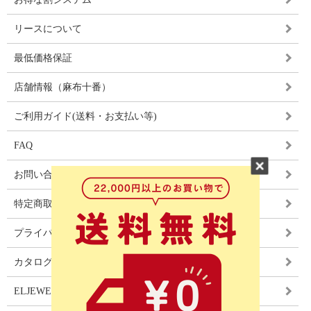
リースについて
最低価格保証
店舗情報（麻布十番）
ご利用ガイド(送料・お支払い等)
FAQ
お問い合わせ
特定商取引法に基づく表記
プライバシーポリシー
カタログ
ELJEWEL LIGHITNG