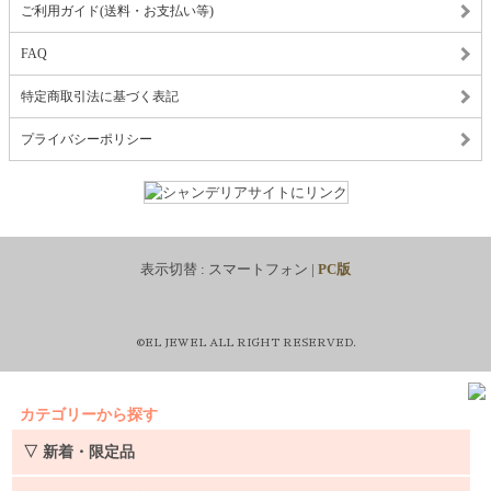
ご利用ガイド(送料・お支払い等)
FAQ
特定商取引法に基づく表記
プライバシーポリシー
表示切替 :
スマートフォン
|
PC版
©EL JEWEL ALL RIGHT RESERVED.
カテゴリーから探す
▽ 新着・限定品