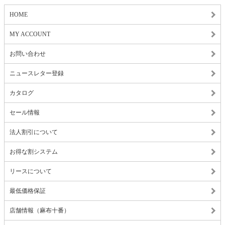
HOME
MY ACCOUNT
お問い合わせ
ニュースレター登録
カタログ
セール情報
法人割引について
お得な割システム
リースについて
最低価格保証
店舗情報（麻布十番）