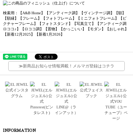
検索用：【A&B Home】【アンティーク調】【ヴィンテージ調】【額】
【額縁】【フレーム】【フォトフレーム】【ミニフォトフレーム】【ピ
クチャーフレーム】【フォトスタンド】【写真立て】【アンティーク調
ロココ♪】【ロココ調】【置物】【かっこいい】【モダン】【おしゃれ】
【新着12月2025】【新着1月2026】
≫
新商品お知らせ情報満載！メルマガ登録はコチラ
INFORMATION