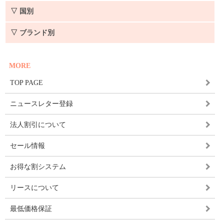
▽ 国別
▽ ブランド別
MORE
TOP PAGE
ニュースレター登録
法人割引について
セール情報
お得な割システム
リースについて
最低価格保証