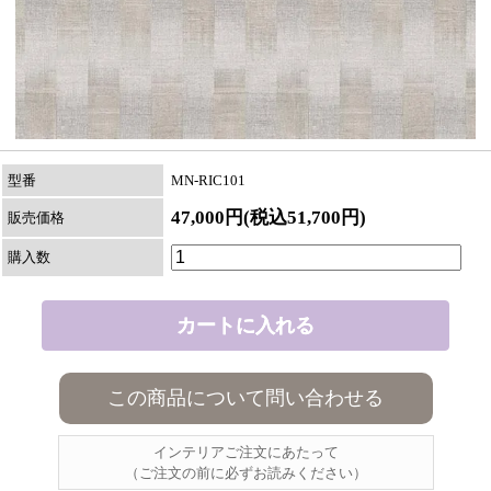
型番
MN-RIC101
47,000円(税込51,700円)
販売価格
購入数
この商品について問い合わせる
インテリアご注文にあたって
（ご注文の前に必ずお読みください）