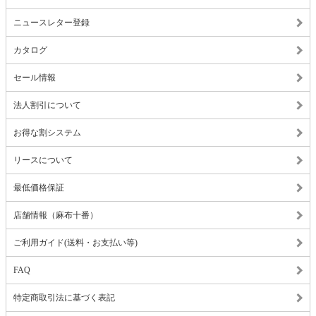
ニュースレター登録
カタログ
セール情報
法人割引について
お得な割システム
リースについて
最低価格保証
店舗情報（麻布十番）
ご利用ガイド(送料・お支払い等)
FAQ
特定商取引法に基づく表記