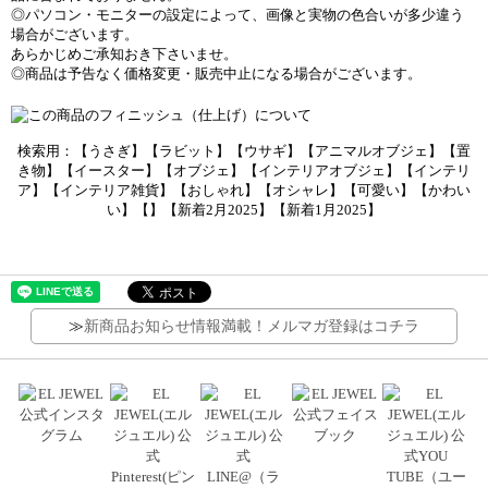
◎パソコン・モニターの設定によって、画像と実物の色合いが多少違う
場合がございます。
あらかじめご承知おき下さいませ。
◎商品は予告なく価格変更・販売中止になる場合がございます。
検索用：【うさぎ】【ラビット】【ウサギ】【アニマルオブジェ】【置
き物】【イースター】【オブジェ】【インテリアオブジェ】【インテリ
ア】【インテリア雑貨】【おしゃれ】【オシャレ】【可愛い】【かわい
い】【】【新着2月2025】【新着1月2025】
≫
新商品お知らせ情報満載！メルマガ登録はコチラ