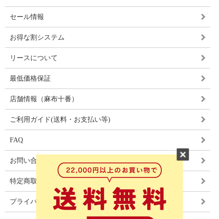
セール情報
お得な割システム
リースについて
最低価格保証
店舗情報（麻布十番）
ご利用ガイド(送料・お支払い等)
FAQ
お問い合わせ
特定商取引法に基づく表記
プライバシーポリシー