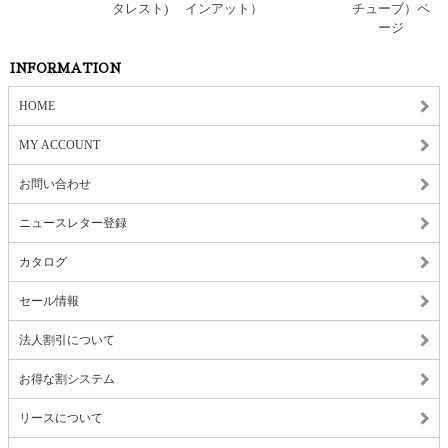
INFORMATION
HOME
MY ACCOUNT
お問い合わせ
ニュースレター登録
カタログ
セール情報
法人割引について
お得な割システム
リースについて