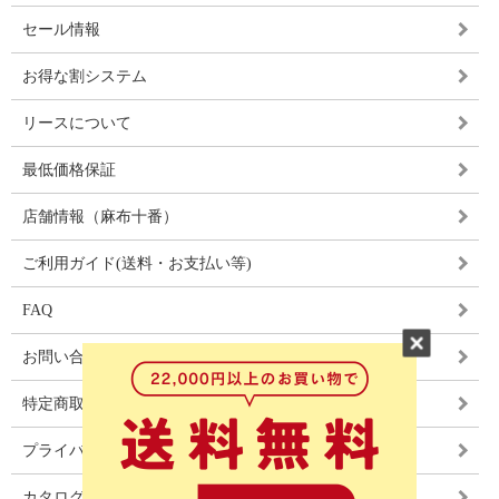
セール情報
お得な割システム
リースについて
最低価格保証
店舗情報（麻布十番）
ご利用ガイド(送料・お支払い等)
FAQ
お問い合わせ
特定商取引法に基づく表記
プライバシーポリシー
カタログ