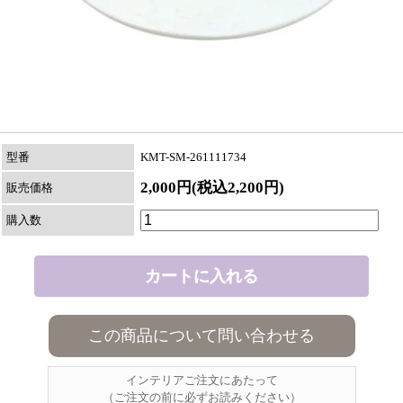
型番
KMT-SM-261111734
2,000円(税込2,200円)
販売価格
購入数
この商品について問い合わせる
インテリアご注文にあたって
（ご注文の前に必ずお読みください）