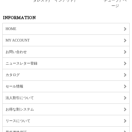
INFORMATION
HOME
MY ACCOUNT
お問い合わせ
ニュースレター登録
カタログ
セール情報
法人割引について
お得な割システム
リースについて