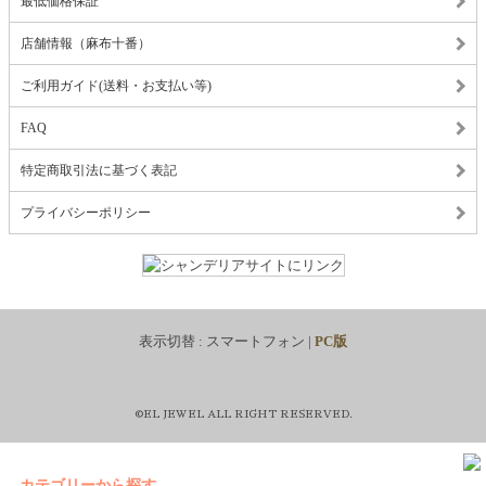
最低価格保証
店舗情報（麻布十番）
ご利用ガイド(送料・お支払い等)
FAQ
特定商取引法に基づく表記
プライバシーポリシー
表示切替 :
スマートフォン
|
PC版
©EL JEWEL ALL RIGHT RESERVED.
カテゴリーから探す