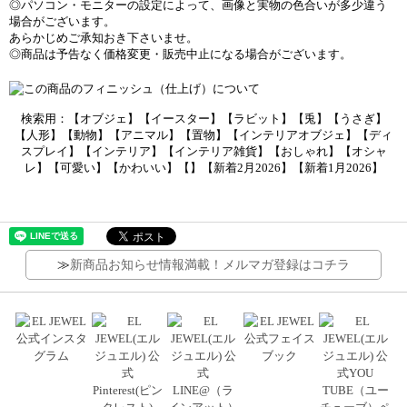
◎パソコン・モニターの設定によって、画像と実物の色合いが多少違う
場合がございます。
あらかじめご承知おき下さいませ。
◎商品は予告なく価格変更・販売中止になる場合がございます。
検索用：【オブジェ】【イースター】【ラビット】【兎】【うさぎ】
【人形】【動物】【アニマル】【置物】【インテリアオブジェ】【ディ
スプレイ】【インテリア】【インテリア雑貨】【おしゃれ】【オシャ
レ】【可愛い】【かわいい】【】【新着2月2026】【新着1月2026】
≫
新商品お知らせ情報満載！メルマガ登録はコチラ