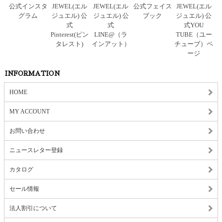
INFORMATION
HOME
MY ACCOUNT
お問い合わせ
ニュースレター登録
カタログ
セール情報
法人割引について