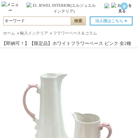
0
法人様はこちら
➤
ホーム
＞
輸入インテリア
＞
フラワーベース＆コラム
【即納可！】【限定品】ホワイトフラワーベース ピンク 全2種