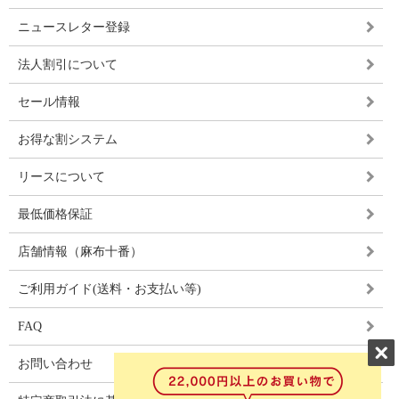
ニュースレター登録
法人割引について
セール情報
お得な割システム
リースについて
最低価格保証
店舗情報（麻布十番）
ご利用ガイド(送料・お支払い等)
FAQ
お問い合わせ