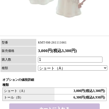
型番
KMT-SM-261111661
3,000円(税込3,300円)
販売価格
購入数
種類
オプションの値段詳細
種類
ショート（A）
3,000円(税込3,300円)
トール（B）
6,300円(税込6,930円)