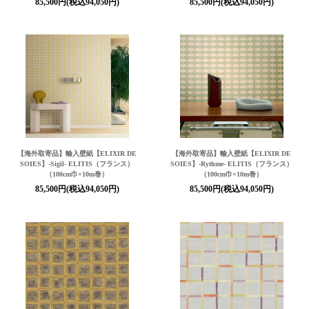
85,500円(税込94,050円)
85,500円(税込94,050円)
【海外取寄品】輸入壁紙
【ELIXIR DE
【海外取寄品】輸入壁紙
【ELIXIR DE
SOIES】
-Sigil- ELITIS（フランス）
SOIES】
-Rythme- ELITIS（フランス）
（100cm巾×10m巻）
（100cm巾×10m巻）
85,500円(税込94,050円)
85,500円(税込94,050円)