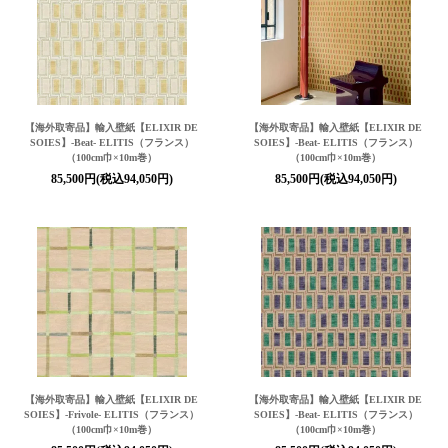
【海外取寄品】輸入壁紙
【ELIXIR DE
【海外取寄品】輸入壁紙
【ELIXIR DE
SOIES】
-Beat- ELITIS（フランス）
SOIES】
-Beat- ELITIS（フランス）
（100cm巾×10m巻）
（100cm巾×10m巻）
85,500円(税込94,050円)
85,500円(税込94,050円)
【海外取寄品】輸入壁紙
【ELIXIR DE
【海外取寄品】輸入壁紙
【ELIXIR DE
SOIES】
-Frivole- ELITIS（フランス）
SOIES】
-Beat- ELITIS（フランス）
（100cm巾×10m巻）
（100cm巾×10m巻）