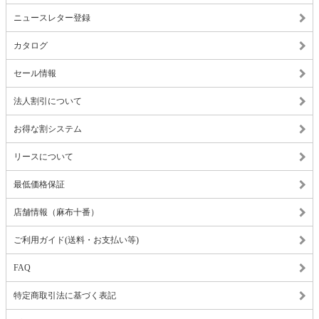
ニュースレター登録
カタログ
セール情報
法人割引について
お得な割システム
リースについて
最低価格保証
店舗情報（麻布十番）
ご利用ガイド(送料・お支払い等)
FAQ
特定商取引法に基づく表記