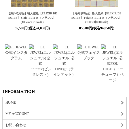
【海外取寄品】輸入壁紙
【ELIXIR DE
【海外取寄品】輸入壁紙
【ELIXIR DE
SOIES】
-Sigil- ELITIS（フランス）
SOIES】
-Frivole- ELITIS（フランス）
（100cm巾×10m巻）
（100cm巾×10m巻）
85,500円(税込94,050円)
85,500円(税込94,050円)
INFORMATION
HOME
MY ACCOUNT
お問い合わせ