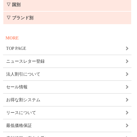
▽ 国別
▽ ブランド別
MORE
TOP PAGE
ニュースレター登録
法人割引について
セール情報
お得な割システム
リースについて
最低価格保証